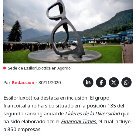
Sede de Essilorluxottica en Agordo.
Por
Redacción
- 30/11/2020
Essilorluxottica destaca en inclusión. El grupo
francoitaliano ha sido situado en la posición 135 del
segundo ranking anual de
Líderes de la Diversidad
que
ha sido elaborado por el
Financial Times
, el cual incluye
a 850 empresas.