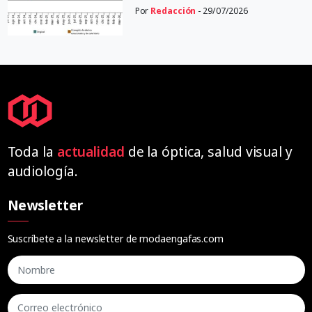
Por
Redacción
- 29/07/2026
Toda la
actualidad
de la óptica, salud visual y
audiología.
Newsletter
Suscríbete a la newsletter de modaengafas.com