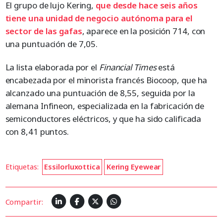
El grupo de lujo Kering,
que desde hace seis años
tiene una unidad de negocio autónoma para el
sector de las gafas
, aparece en la posición 714, con
una puntuación de 7,05.
La lista elaborada por el
Financial Times
está
encabezada por el minorista francés Biocoop, que ha
alcanzado una puntuación de 8,55, seguida por la
alemana Infineon, especializada en la fabricación de
semiconductores eléctricos, y que ha sido calificada
con 8,41 puntos.
Etiquetas:
Essilorluxottica
Kering Eyewear
Compartir: