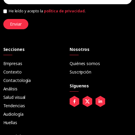
He leído y acepto la
política de privacidad
.
Enviar
Secciones
Nosotros
Empresas
Quiénes somos
Contexto
Suscripción
Contactología
Síguenos
Análisis
Salud visual
Tendencias
Audiología
Huellas