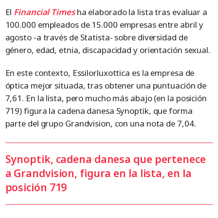
El
Financial Times
ha elaborado la lista tras evaluar a
100.000 empleados de 15.000 empresas entre abril y
agosto -a través de Statista- sobre diversidad de
género, edad, etnia, discapacidad y orientación sexual.
En este contexto, Essilorluxottica es la empresa de
óptica mejor situada, tras obtener una puntuación de
7,61. En la lista, pero mucho más abajo (en la posición
719) figura la cadena danesa Synoptik, que forma
parte del grupo Grandvision, con una nota de 7,04.
Synoptik, cadena danesa que pertenece
a Grandvision, figura en la lista, en la
posición 719