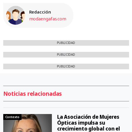
Redacción
modaengafas.com
PUBLICIDAD
PUBLICIDAD
PUBLICIDAD
Noticias relacionadas
La Asociación de Mujeres
Contexto
Ópticas impulsa su
crecimiento global con el