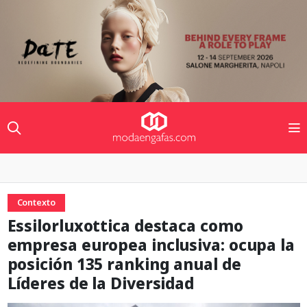
Contexto
Essilorluxottica destaca como
empresa europea inclusiva: ocupa la
posición 135 ranking anual de
Líderes de la Diversidad