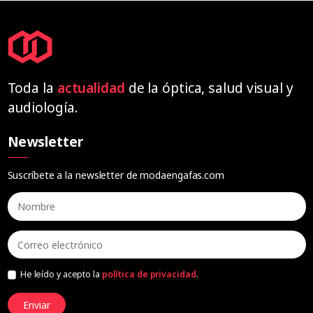
Toda la
actualidad
de la óptica, salud visual y
audiología.
Newsletter
Suscríbete a la newsletter de modaengafas.com
He leído y acepto la
política de privacidad
.
Enviar