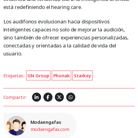
está redefiniendo el hearing care.
Los audífonos evolucionan hacia dispositivos
inteligentes capaces no solo de mejorar la audición,
sino también de ofrecer experiencias personalizadas,
conectadas y orientadas a la calidad de vida del
usuario.
Etiquetas:
GN Group
Phonak
Starkey
Compartir:
Modaengafas
modaengafas.com