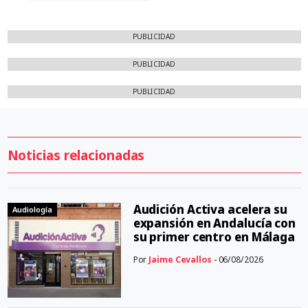
PUBLICIDAD
PUBLICIDAD
PUBLICIDAD
Noticias relacionadas
Audición Activa acelera su
Audiología
expansión en Andalucía con
su primer centro en Málaga
Por
Jaime Cevallos
- 06/08/2026