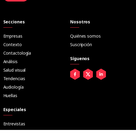
Secciones
Nosotros
Empresas
Quiénes somos
Contexto
Suscripción
Contactología
Síguenos
Análisis
Salud visual
Tendencias
Audiología
Huellas
Especiales
Entrevistas
Tribuna