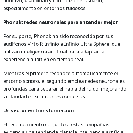
auditivo, usabilidad y confianza del usuario,
especialmente en entornos ruidosos.
Phonak: redes neuronales para entender mejor
Por su parte, Phonak ha sido reconocida por sus
audífonos Virto R Infinio e Infinio Ultra Sphere, que
utilizan inteligencia artificial para adaptar la
experiencia auditiva en tiempo real.
Mientras el primero reconoce automáticamente el
entorno sonoro, el segundo emplea redes neuronales
profundas para separar el habla del ruido, mejorando
la claridad en situaciones complejas.
Un sector en transformación
El reconocimiento conjunto a estas compañías
evidencia una tendencia clara: la inteligencia artificial