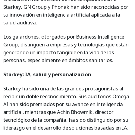
Starkey, GN Group y Phonak han sido reconocidas por
su innovación en inteligencia artificial aplicada a la
salud auditiva.
Los galardones, otorgados por Business Intelligence
Group, distinguen a empresas y tecnologías que están
generando un impacto tangible en la vida de las
personas, especialmente en ámbitos sanitarios.
Starkey: IA, salud y personalización
Starkey ha sido una de las grandes protagonistas al
recibir un doble reconocimiento. Sus audífonos Omega
AI han sido premiados por su avance en inteligencia
artificial, mientras que Achin Bhowmik, director
tecnológico de la compañía, ha sido distinguido por su
liderazgo en el desarrollo de soluciones basadas en IA.