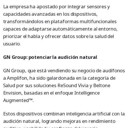
La empresa ha apostado por integrar sensores y
capacidades avanzadas en los dispositivos,
transformándolos en plataformas multifuncionales
capaces de adaptarse automáticamente al entorno,
priorizar el habla y ofrecer datos sobre la salud del
usuario.
GN Group: potenciar la audición natural
GN Group, que está vendiendo su negocio de audífonos
a Amplifon, ha sido galardonada en la categoría de
Salud por sus soluciones ReSound Vivia y Beltone
Envision, basadas en el enfoque Intelligence
Augmented™.
Estos dispositivos combinan inteligencia artificial con la
audición natural, logrando mejoras en rendimiento