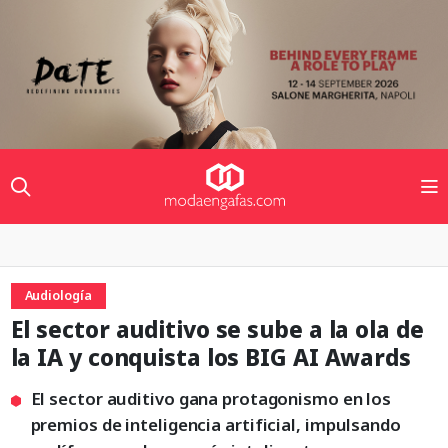
Audiología
El sector auditivo se sube a la ola de
la IA y conquista los BIG AI Awards
El sector auditivo gana protagonismo en los
premios de inteligencia artificial, impulsando