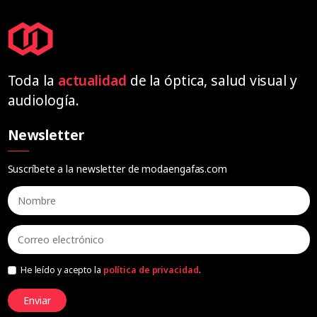
Toda la
actualidad
de la óptica, salud visual y
audiología.
Newsletter
Suscríbete a la newsletter de modaengafas.com
He leído y acepto la
política de privacidad
.
Enviar