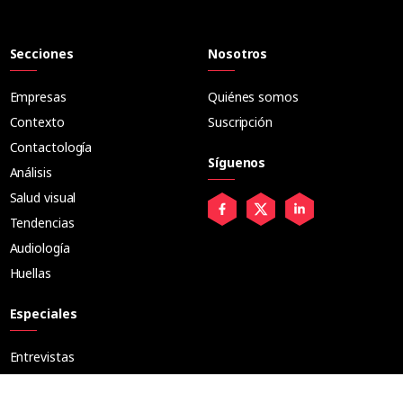
Secciones
Nosotros
Empresas
Quiénes somos
Contexto
Suscripción
Contactología
Síguenos
Análisis
Salud visual
Tendencias
Audiología
Huellas
Especiales
Entrevistas
Tribuna