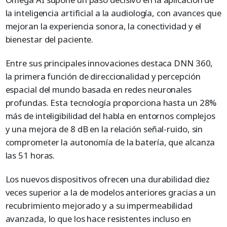
la inteligencia artificial a la audiología, con avances que
mejoran la experiencia sonora, la conectividad y el
bienestar del paciente.
Entre sus principales innovaciones destaca DNN 360,
la primera función de direccionalidad y percepción
espacial del mundo basada en redes neuronales
profundas. Esta tecnología proporciona hasta un 28%
más de inteligibilidad del habla en entornos complejos
y una mejora de 8 dB en la relación señal-ruido, sin
comprometer la autonomía de la batería, que alcanza
las 51 horas.
Los nuevos dispositivos ofrecen una durabilidad diez
veces superior a la de modelos anteriores gracias a un
recubrimiento mejorado y a su impermeabilidad
avanzada, lo que los hace resistentes incluso en