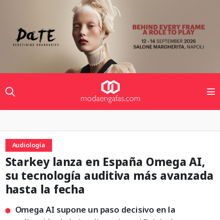
Audiología
Starkey lanza en España Omega AI,
su tecnología auditiva más avanzada
hasta la fecha
Omega AI supone un paso decisivo en la