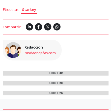
Etiquetas:
Starkey
Compartir:
Redacción
modaengafas.com
PUBLICIDAD
PUBLICIDAD
PUBLICIDAD