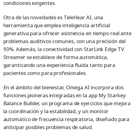
condiciones exigentes.
Otra de las novedades es TeleHear AI, una
herramienta que emplea inteligencia artificial
generativa para ofrecer asistencia en tiempo real ante
problemas auditivos comunes, con una precisión del
93%. Además, la conectividad con StarLink Edge TV
Streamer se establece de forma automática,
garantizando una experiencia fluida tanto para
pacientes como para profesionales.
En el ámbito del bienestar, Omega AI incorpora dos
funciones pioneras integradas en la app My Starkey:
Balance Builder, un programa de ejercicios que mejora
la coordinación y la estabilidad, y un monitor
automático de frecuencia respiratoria, diseñado para
anticipar posibles problemas de salud.