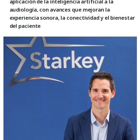
aplicación de la inteligencia artificial a la
audiología, con avances que mejoran la
experiencia sonora, la conectividad y el bienestar
del paciente