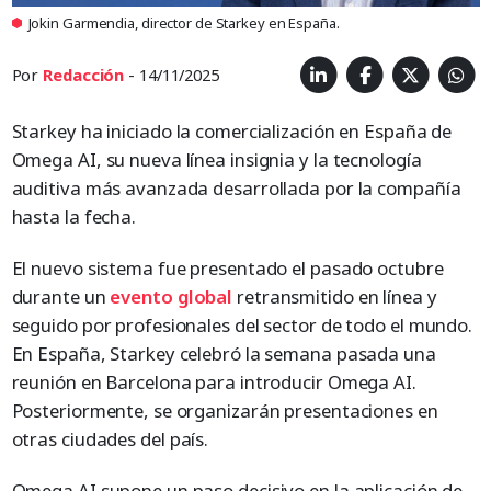
Jokin Garmendia, director de Starkey en España.
Por
Redacción
- 14/11/2025
Starkey ha iniciado la comercialización en España de
Omega AI, su nueva línea insignia y la tecnología
auditiva más avanzada desarrollada por la compañía
hasta la fecha.
El nuevo sistema fue presentado el pasado octubre
durante un
evento
global
retransmitido en línea y
seguido por profesionales del sector de todo el mundo.
En España, Starkey celebró la semana pasada una
reunión en Barcelona para introducir Omega AI.
Posteriormente, se organizarán presentaciones en
otras ciudades del país.
Omega AI supone un paso decisivo en la aplicación de