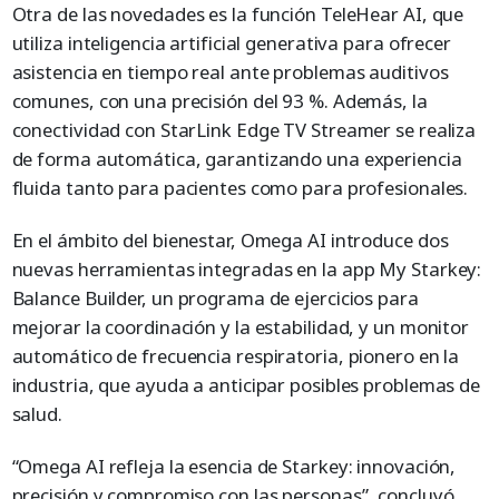
Otra de las novedades es la función TeleHear AI, que
utiliza inteligencia artificial generativa para ofrecer
asistencia en tiempo real ante problemas auditivos
comunes, con una precisión del 93 %. Además, la
conectividad con StarLink Edge TV Streamer se realiza
de forma automática, garantizando una experiencia
fluida tanto para pacientes como para profesionales.
En el ámbito del bienestar, Omega AI introduce dos
nuevas herramientas integradas en la app My Starkey:
Balance Builder, un programa de ejercicios para
mejorar la coordinación y la estabilidad, y un monitor
automático de frecuencia respiratoria, pionero en la
industria, que ayuda a anticipar posibles problemas de
salud.
“Omega AI refleja la esencia de Starkey: innovación,
precisión y compromiso con las personas”, concluyó