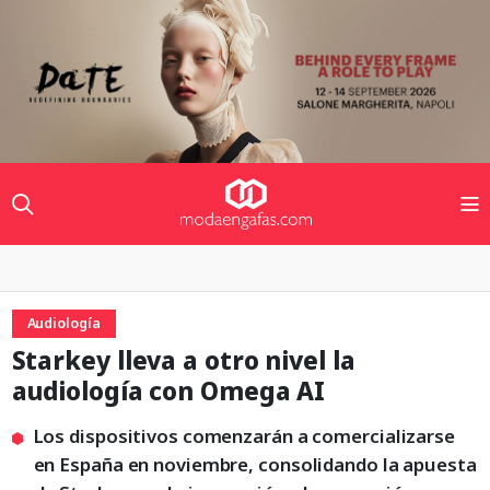
Audiología
Starkey lleva a otro nivel la
audiología con Omega AI
Los dispositivos comenzarán a comercializarse
en España en noviembre, consolidando la apuesta