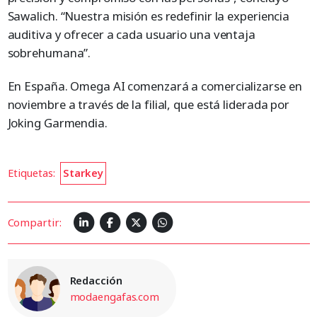
Sawalich. “Nuestra misión es redefinir la experiencia
auditiva y ofrecer a cada usuario una ventaja
sobrehumana”.
En España. Omega AI comenzará a comercializarse en
noviembre a través de la filial, que está liderada por
Joking Garmendia.
Etiquetas:
Starkey
Compartir:
Redacción
modaengafas.com