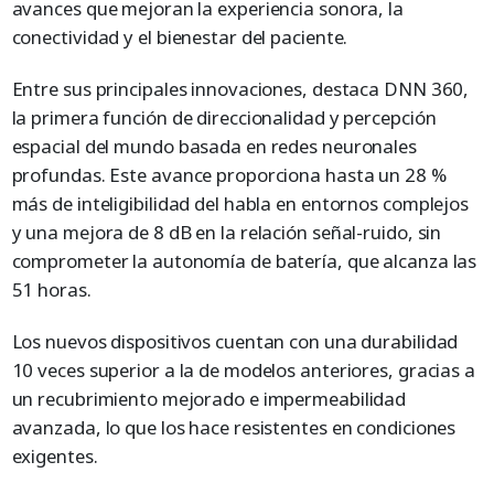
avances que mejoran la experiencia sonora, la
conectividad y el bienestar del paciente.
Entre sus principales innovaciones, destaca DNN 360,
la primera función de direccionalidad y percepción
espacial del mundo basada en redes neuronales
profundas. Este avance proporciona hasta un 28 %
más de inteligibilidad del habla en entornos complejos
y una mejora de 8 dB en la relación señal-ruido, sin
comprometer la autonomía de batería, que alcanza las
51 horas.
Los nuevos dispositivos cuentan con una durabilidad
10 veces superior a la de modelos anteriores, gracias a
un recubrimiento mejorado e impermeabilidad
avanzada, lo que los hace resistentes en condiciones
exigentes.