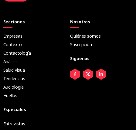
Secciones
Nosotros
Empresas
Quiénes somos
Contexto
Suscripción
Contactología
Síguenos
Análisis
Salud visual
Tendencias
Audiología
Huellas
Especiales
Entrevistas
Tribuna