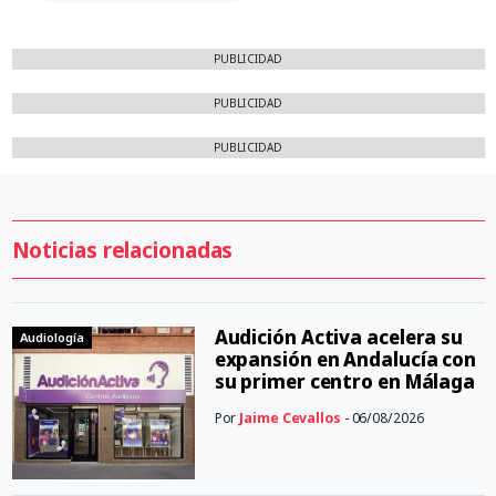
PUBLICIDAD
PUBLICIDAD
PUBLICIDAD
Noticias relacionadas
Audición Activa acelera su
Audiología
expansión en Andalucía con
su primer centro en Málaga
Por
Jaime Cevallos
- 06/08/2026