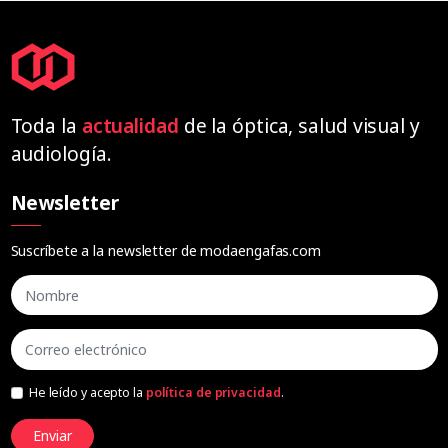
Toda la
actualidad
de la óptica, salud visual y
audiología.
Newsletter
Suscríbete a la newsletter de modaengafas.com
He leído y acepto la
política de privacidad
.
Enviar