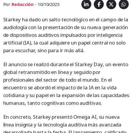
Por
Redacción
- 10/10/2025
Starkey ha dado un salto tecnológico en el campo de la
audiología con la presentación de su nueva generación
de dispositivos auditivos impulsados por inteligencia
artificial (IA), la cual adquiere un papel central no solo
para escuchar, sino para ir más allá.
El anuncio se realizó durante el Starkey Day, un evento
global retransmitido en línea y seguido por
profesionales del sector de todo el mundo. En el
encuentro se abordó el impacto de la IA en la vida
cotidiana y su papel en la expansión de las capacidades
humanas, tanto cognitivas como auditivas.
En concreto, Starkey presentó Omega AI, su nueva
línea insignia y la tecnología auditiva más avanzada
desarrollada hasta la fecha. El lanzamiento, calificado