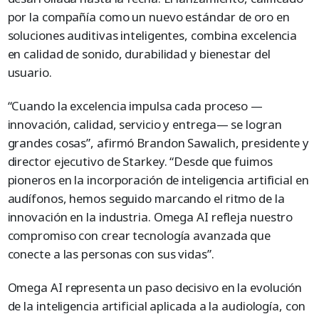
por la compañía como un nuevo estándar de oro en
soluciones auditivas inteligentes, combina excelencia
en calidad de sonido, durabilidad y bienestar del
usuario.
“Cuando la excelencia impulsa cada proceso —
innovación, calidad, servicio y entrega— se logran
grandes cosas”, afirmó Brandon Sawalich, presidente y
director ejecutivo de Starkey. “Desde que fuimos
pioneros en la incorporación de inteligencia artificial en
audífonos, hemos seguido marcando el ritmo de la
innovación en la industria. Omega AI refleja nuestro
compromiso con crear tecnología avanzada que
conecte a las personas con sus vidas”.
Omega AI representa un paso decisivo en la evolución
de la inteligencia artificial aplicada a la audiología, con