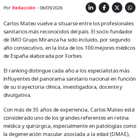
Por
Redacción
- 06/05/2026
Carlos Mateo vuelve a situarse entre los profesionales
sanitarios más reconocidos del país. El socio fundador
de IMO Grupo Miranza ha sido incluido, por segundo
año consecutivo, en la lista de los 100 mejores médicos
de España elaborada por Forbes.
El ranking distingue cada año a los especialistas más
influyentes del panorama sanitario nacional en función
de su trayectoria clínica, investigadora, docente y
divulgativa.
Con más de 35 años de experiencia, Carlos Mateo está
considerado uno de los grandes referentes en retina
médica y quirúrgica, especialmente en patologías como
la degeneración macular asociada a la edad (DMAE),