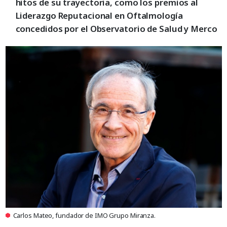
hitos de su trayectoria, como los premios al
Liderazgo Reputacional en Oftalmología
concedidos por el Observatorio de Salud y Merco
Carlos Mateo, fundador de IMO Grupo Miranza.