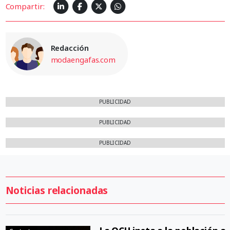
Compartir:
Redacción
modaengafas.com
PUBLICIDAD
PUBLICIDAD
PUBLICIDAD
Noticias relacionadas