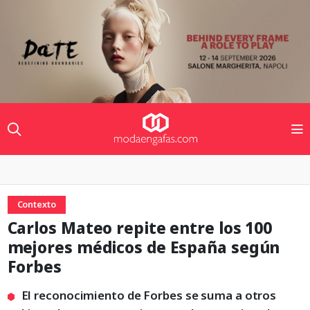
Contexto
Carlos Mateo repite entre los 100
mejores médicos de España según
Forbes
El reconocimiento de Forbes se suma a otros