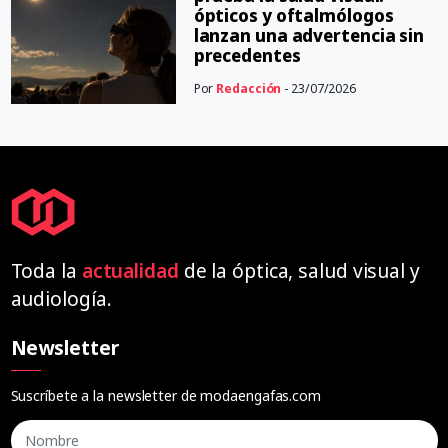
ópticos y oftalmólogos
lanzan una advertencia sin
precedentes
Por
Redacción
- 23/07/2026
Toda la
actualidad
de la óptica, salud visual y
audiología.
Newsletter
Suscríbete a la newsletter de modaengafas.com