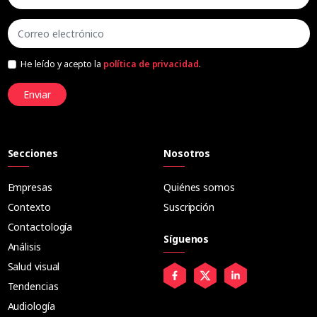
He leído y acepto la
política de privacidad
.
Enviar
Secciones
Nosotros
Empresas
Quiénes somos
Contexto
Suscripción
Contactología
Síguenos
Análisis
Salud visual
Tendencias
Audiología