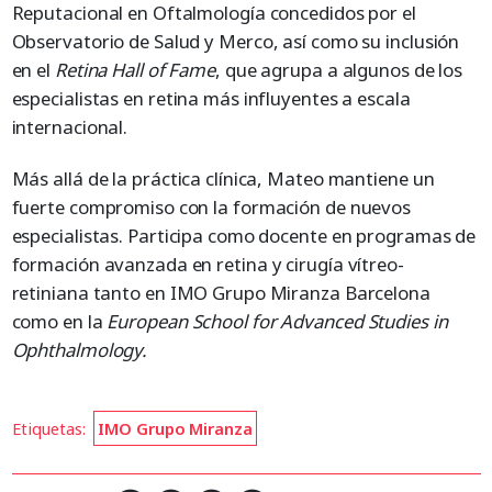
Reputacional en Oftalmología concedidos por el
Observatorio de Salud y Merco, así como su inclusión
en el
Retina Hall of Fame
, que agrupa a algunos de los
especialistas en retina más influyentes a escala
internacional.
Más allá de la práctica clínica, Mateo mantiene un
fuerte compromiso con la formación de nuevos
especialistas. Participa como docente en programas de
formación avanzada en retina y cirugía vítreo-
retiniana tanto en IMO Grupo Miranza Barcelona
como en la
European School for Advanced Studies in
Ophthalmology.
Etiquetas:
IMO Grupo Miranza