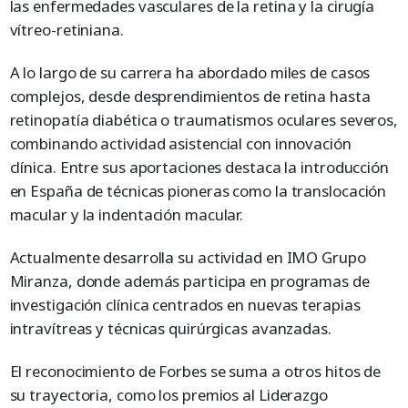
las enfermedades vasculares de la retina y la cirugía
vítreo-retiniana.
A lo largo de su carrera ha abordado miles de casos
complejos, desde desprendimientos de retina hasta
retinopatía diabética o traumatismos oculares severos,
combinando actividad asistencial con innovación
clínica. Entre sus aportaciones destaca la introducción
en España de técnicas pioneras como la translocación
macular y la indentación macular.
Actualmente desarrolla su actividad en IMO Grupo
Miranza, donde además participa en programas de
investigación clínica centrados en nuevas terapias
intravítreas y técnicas quirúrgicas avanzadas.
El reconocimiento de Forbes se suma a otros hitos de
su trayectoria, como los premios al Liderazgo