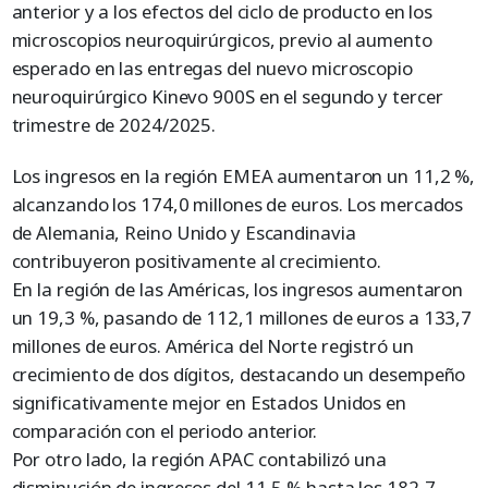
anterior y a los efectos del ciclo de producto en los
microscopios neuroquirúrgicos, previo al aumento
esperado en las entregas del nuevo microscopio
neuroquirúrgico Kinevo 900S en el segundo y tercer
trimestre de 2024/2025.
Los ingresos en la región EMEA aumentaron un 11,2 %,
alcanzando los 174,0 millones de euros. Los mercados
de Alemania, Reino Unido y Escandinavia
contribuyeron positivamente al crecimiento.
En la región de las Américas, los ingresos aumentaron
un 19,3 %, pasando de 112,1 millones de euros a 133,7
millones de euros. América del Norte registró un
crecimiento de dos dígitos, destacando un desempeño
significativamente mejor en Estados Unidos en
comparación con el periodo anterior.
Por otro lado, la región APAC contabilizó una
disminución de ingresos del 11,5 % hasta los 182,7