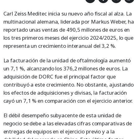
Carl Zeiss Meditec inicia su nuevo año fiscal al alza. La
multinacional alemana, liderada por Markus Weber, ha
reportado unas ventas de 490,5 millones de euros en
los tres primeros meses del ejercicio 2024/2025, lo que
representa un crecimiento interanual del 3,2 %.
La facturación de la unidad de oftalmología aumentó
un 7,1 %, alcanzando los 376,2 millones de euros. La
adquisición de DORC fue el principal factor que
contribuyó a este crecimiento. No obstante, ajustando
los efectos de adquisiciones y divisas, la facturación
cayó un 7,1 % en comparación con el ejercicio anterior.
El débil desempeño subyacente de esta unidad de
negocio se debe a las elevadas cifras comparativas de
entregas de equipos en el ejercicio previo y a la