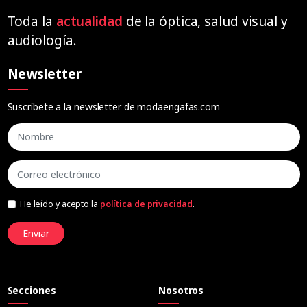
Toda la
actualidad
de la óptica, salud visual y
audiología.
Newsletter
Suscríbete a la newsletter de modaengafas.com
He leído y acepto la
política de privacidad
.
Enviar
Secciones
Nosotros