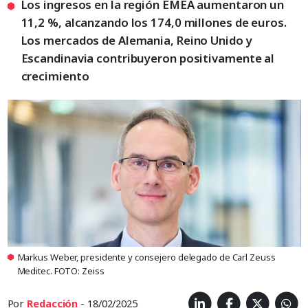
Los ingresos en la región EMEA aumentaron un
11,2 %, alcanzando los 174,0 millones de euros.
Los mercados de Alemania, Reino Unido y
Escandinavia contribuyeron positivamente al
crecimiento
Markus Weber, presidente y consejero delegado de Carl Zeuss
Meditec. FOTO: Zeiss
Por
Redacción
- 18/02/2025