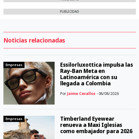
PUBLICIDAD
Noticias relacionadas
Essilorluxottica impulsa las
Empresas
Ray-Ban Meta en
Latinoamérica con su
llegada a Colombia
Por
Jaime Cevallos
- 06/08/2026
Timberland Eyewear
Empresas
renueva a Maxi Iglesias
como embajador para 2026