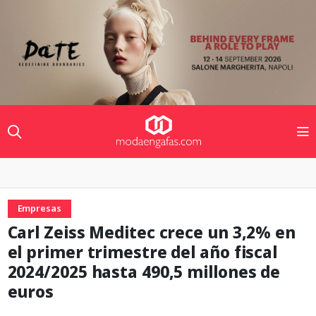
Empresas
Carl Zeiss Meditec crece un 3,2% en
el primer trimestre del año fiscal
2024/2025 hasta 490,5 millones de
euros