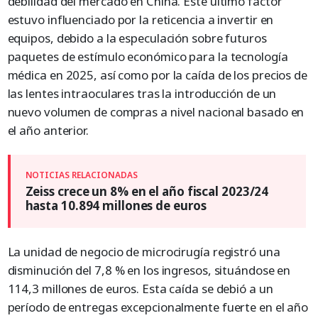
debilidad del mercado en China. Este último factor
estuvo influenciado por la reticencia a invertir en
equipos, debido a la especulación sobre futuros
paquetes de estímulo económico para la tecnología
médica en 2025, así como por la caída de los precios de
las lentes intraoculares tras la introducción de un
nuevo volumen de compras a nivel nacional basado en
el año anterior.
Zeiss crece un 8% en el año fiscal 2023/24
hasta 10.894 millones de euros
La unidad de negocio de microcirugía registró una
disminución del 7,8 % en los ingresos, situándose en
114,3 millones de euros. Esta caída se debió a un
período de entregas excepcionalmente fuerte en el año