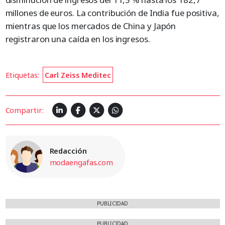
millones de euros. La contribución de India fue positiva,
mientras que los mercados de China y Japón
registraron una caída en los ingresos.
Etiquetas:
Carl Zeiss Meditec
Compartir:
Redacción
modaengafas.com
PUBLICIDAD
PUBLICIDAD