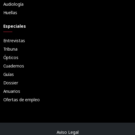
Audiología
Huellas
Especiales
Entrevistas
Tribuna
Ópticos
Cuadernos
Guías
Dossier
Anuarios
Ofertas de empleo
Aviso Legal