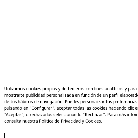
Utilizamos cookies propias y de terceros con fines analíticos y para
mostrarte publicidad personalizada en función de un perfil elaborado
de tus hábitos de navegación. Puedes personalizar tus preferencias
pulsando en "Configurar", aceptar todas las cookies haciendo clic e
"Aceptar", o rechazarlas seleccionando "Rechazar". Para más info
consulta nuestra
Política de Privacidad y Cookies
.