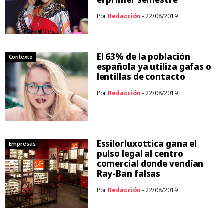
Por
Redacción
- 22/08/2019
El 63% de la población
Contexto
española ya utiliza gafas o
lentillas de contacto
Por
Redacción
- 22/08/2019
Essilorluxottica gana el
Empresas
pulso legal al centro
comercial donde vendían
Ray-Ban falsas
Por
Redacción
- 22/08/2019