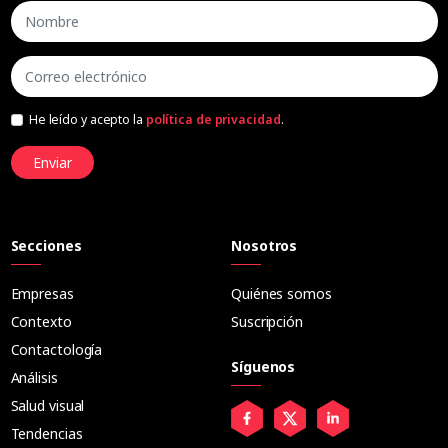
He leído y acepto la
política de privacidad
.
Enviar
Secciones
Nosotros
Empresas
Quiénes somos
Contexto
Suscripción
Contactología
Síguenos
Análisis
Salud visual
Tendencias