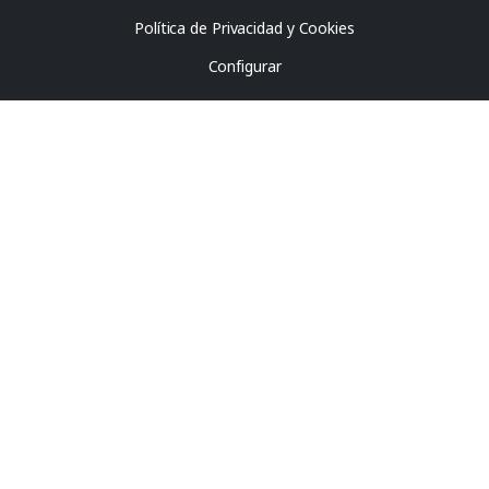
Política de Privacidad y Cookies
Configurar