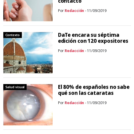
contacto
Por
Redacción
- 11/09/2019
DaTe encara su séptima
Contexto
edición con 120 expositores
Por
Redacción
- 11/09/2019
El 80% de españoles no sabe
Salud visual
qué son las cataratas
Por
Redacción
- 11/09/2019