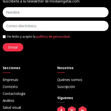
Suscríbete a la newsletter de modaengafas.com
He leído y acepto la
política de privacidad
.
Enviar
Secciones
Nosotros
Empresas
Quiénes somos
Contexto
Suscripción
Contactología
Síguenos
Análisis
Salud visual