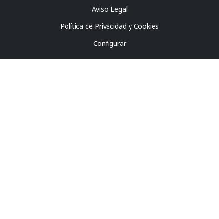
Aviso Legal
Política de Privacidad y Cookies
Configurar