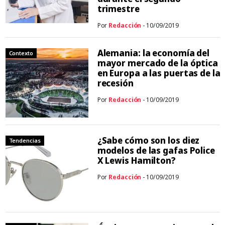
trimestre
Por
Redacción
- 10/09/2019
Alemania: la economía del
Contexto
mayor mercado de la óptica
en Europa a las puertas de la
recesión
Por
Redacción
- 10/09/2019
¿Sabe cómo son los diez
Tendencias
modelos de las gafas Police
X Lewis Hamilton?
Por
Redacción
- 10/09/2019