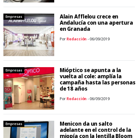
Alain Afflelou crece en
Empresas
Andalucía con una apertura
en Granada
Por
Redacción
- 06/09/2019
Mióptico se apunta a la
Empresas
vuelta al cole: amplía la
campaña hasta las personas
de 18 años
Por
Redacción
- 06/09/2019
Menicon da un salto
Empresas
adelante en el control de la
miopía con la lentilla Bloom