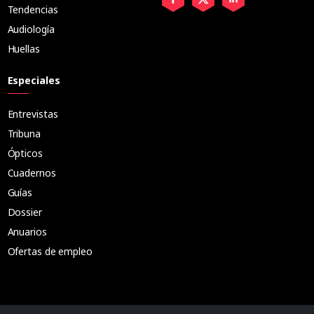
Tendencias
Audiología
Huellas
Especiales
Entrevistas
Tribuna
Ópticos
Cuadernos
Guías
Dossier
Anuarios
Ofertas de empleo