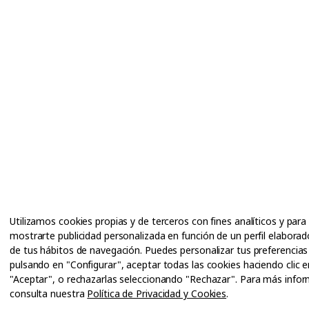
Utilizamos cookies propias y de terceros con fines analíticos y para
mostrarte publicidad personalizada en función de un perfil elaborado
de tus hábitos de navegación. Puedes personalizar tus preferencias
pulsando en "Configurar", aceptar todas las cookies haciendo clic e
"Aceptar", o rechazarlas seleccionando "Rechazar". Para más info
consulta nuestra
Política de Privacidad y Cookies
.