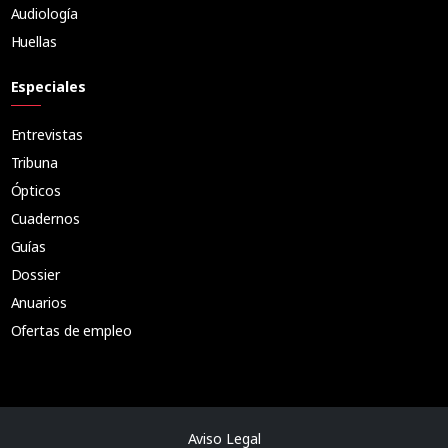
Audiología
Huellas
Especiales
Entrevistas
Tribuna
Ópticos
Cuadernos
Guías
Dossier
Anuarios
Ofertas de empleo
Aviso Legal