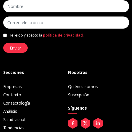
He leído y acepto la
política de privacidad
.
Enviar
Secciones
Nosotros
Empresas
Quiénes somos
Contexto
Suscripción
Contactología
Síguenos
Análisis
Salud visual
Tendencias