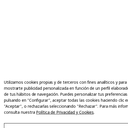
Utilizamos cookies propias y de terceros con fines analíticos y para
mostrarte publicidad personalizada en función de un perfil elaborado
de tus hábitos de navegación. Puedes personalizar tus preferencias
pulsando en "Configurar", aceptar todas las cookies haciendo clic e
"Aceptar", o rechazarlas seleccionando "Rechazar". Para más info
consulta nuestra
Política de Privacidad y Cookies
.