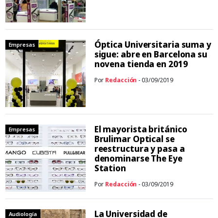
Óptica Universitaria suma y
Empresas
sigue: abre en Barcelona su
novena tienda en 2019
Por
Redacción
- 03/09/2019
El mayorista británico
Empresas
Brulimar Optical se
reestructura y pasa a
denominarse The Eye
Station
Por
Redacción
- 03/09/2019
La Universidad de
Audiología