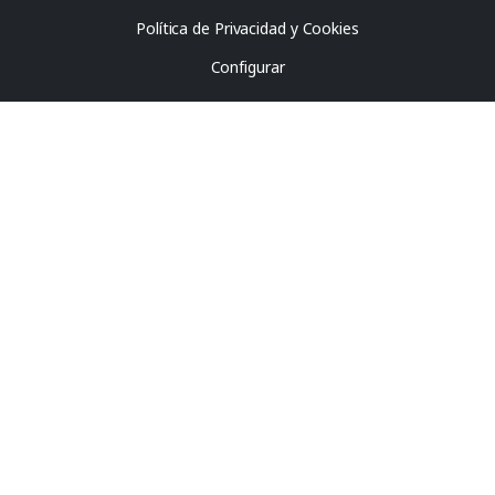
Política de Privacidad y Cookies
Configurar