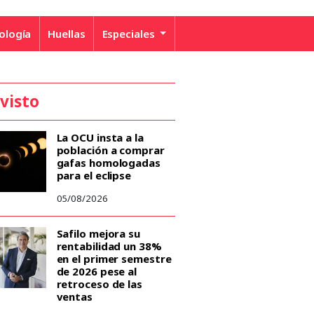
ología
Huellas
Especiales
 visto
La OCU insta a la
población a comprar
gafas homologadas
para el eclipse
05/08/2026
Safilo mejora su
rentabilidad un 38%
en el primer semestre
de 2026 pese al
retroceso de las
ventas