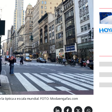
 la óptica a escala mundial. FOTO: Modaengafas.com