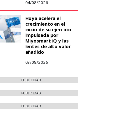
04/08/2026
Hoya acelera el
crecimiento en el
inicio de su ejercicio
impulsada por
Miyosmart iQ y las
lentes de alto valor
añadido
03/08/2026
PUBLICIDAD
PUBLICIDAD
PUBLICIDAD