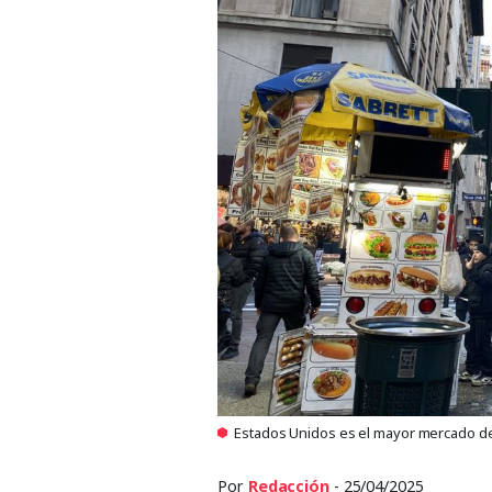
Estados Unidos es el mayor mercado de
Por
Redacción
- 25/04/2025