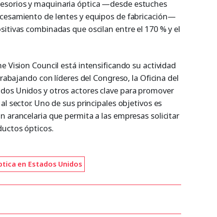
esorios y maquinaria óptica —desde estuches
ocesamiento de lentes y equipos de fabricación—
sitivas combinadas que oscilan entre el 170 % y el
e Vision Council está intensificando su actividad
trabajando con líderes del Congreso, la Oficina del
dos Unidos y otros actores clave para promover
al sector. Uno de sus principales objetivos es
 arancelaria que permita a las empresas solicitar
ductos ópticos.
ptica en Estados Unidos