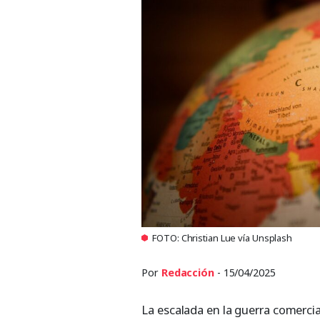
FOTO: Christian Lue vía Unsplash
Por
Redacción
- 15/04/2025
La escalada en la guerra comerci