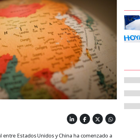
al entre Estados Unidos y China ha comenzado a