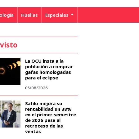
ología
Huellas
Especiales
 visto
La OCU insta a la
población a comprar
gafas homologadas
para el eclipse
05/08/2026
Safilo mejora su
rentabilidad un 38%
en el primer semestre
de 2026 pese al
retroceso de las
ventas