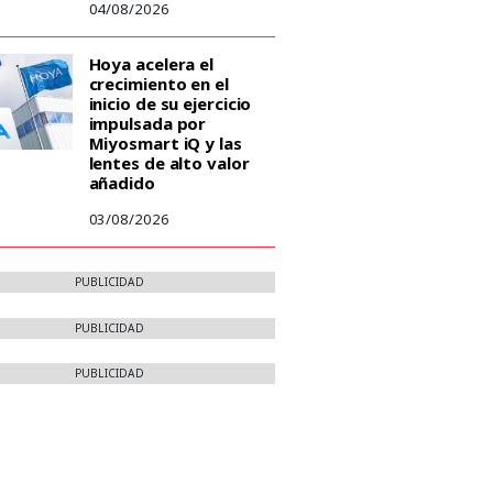
04/08/2026
Hoya acelera el
crecimiento en el
inicio de su ejercicio
impulsada por
Miyosmart iQ y las
lentes de alto valor
añadido
03/08/2026
PUBLICIDAD
PUBLICIDAD
PUBLICIDAD