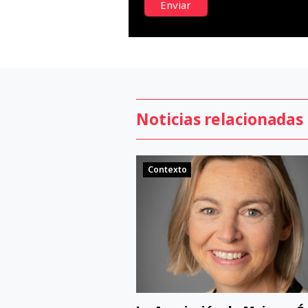
Enviar
Noticias relacionadas
Contexto