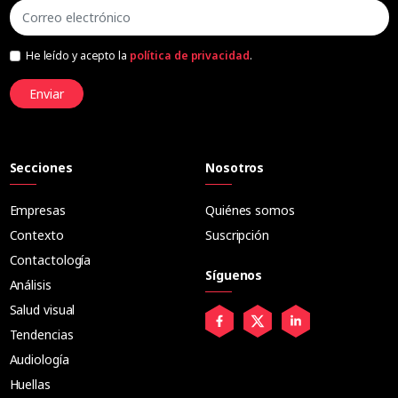
He leído y acepto la
política de privacidad
.
Enviar
Secciones
Nosotros
Empresas
Quiénes somos
Contexto
Suscripción
Contactología
Síguenos
Análisis
Salud visual
Tendencias
Audiología
Huellas