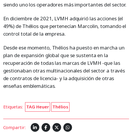
siendo uno los operadores más importantes del sector.
En diciembre de 2021, LVMH adquirió las acciones (el
49%) de Thélios que pertenecían Marcolin, tomando el
control total de la empresa.
Desde ese momento, Thélios ha puesto en marcha un
plan de expansión global que se sustenta en la
recuperación de todas las marcas de LVMH -que las
gestionaban otras multinacionales del sector a través
de contratos de licencia- y la adquisición de otras
enseñas emblemáticas.
Etiquetas:
TAG Heuer
Thélios
Compartir: