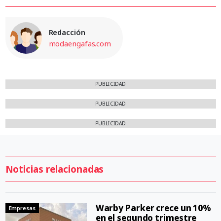
Redacción
modaengafas.com
PUBLICIDAD
PUBLICIDAD
PUBLICIDAD
Noticias relacionadas
Warby Parker crece un 10%
Empresas
en el segundo trimestre