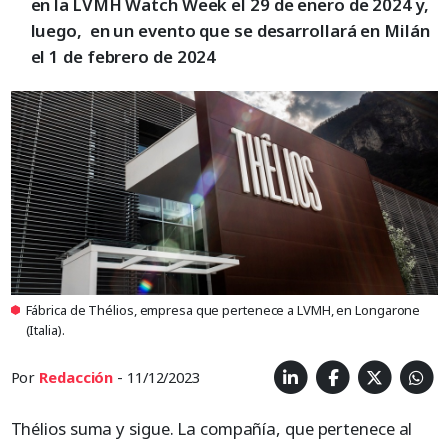
en la LVMH Watch Week el 29 de enero de 2024 y,
luego, en un evento que se desarrollará en Milán
el 1 de febrero de 2024
Fábrica de Thélios, empresa que pertenece a LVMH, en Longarone
(Italia).
Por
Redacción
- 11/12/2023
Thélios suma y sigue. La compañía, que pertenece al