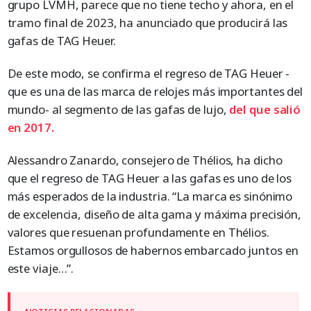
grupo LVMH, parece que no tiene techo y ahora, en el
tramo final de 2023, ha anunciado que producirá las
gafas de TAG Heuer.
De este modo, se confirma el regreso de TAG Heuer -
que es una de las marca de relojes más importantes del
mundo- al segmento de las gafas de lujo,
del que salió
en 2017.
Alessandro Zanardo, consejero de Thélios, ha dicho
que el regreso de TAG Heuer a las gafas es uno de los
más esperados de la industria. “La marca es sinónimo
de excelencia, diseño de alta gama y máxima precisión,
valores que resuenan profundamente en Thélios.
Estamos orgullosos de habernos embarcado juntos en
este viaje…”.