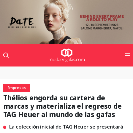
Empresas
Thélios engorda su cartera de
marcas y materializa el regreso de
TAG Heuer al mundo de las gafas
La colección inicial de TAG Heuer se presentará