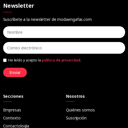
Newsletter
Suscríbete a la newsletter de modaengafas.com
He leído y acepto la
política de privacidad
.
Enviar
Secciones
Nosotros
Empresas
Quiénes somos
Contexto
Suscripción
Contactología