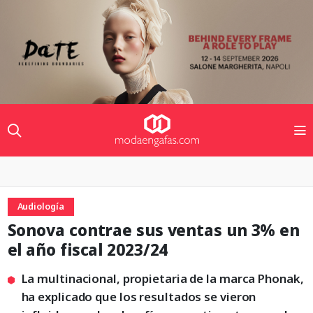
Audiología
Sonova contrae sus ventas un 3% en
el año fiscal 2023/24
La multinacional, propietaria de la marca Phonak,
ha explicado que los resultados se vieron