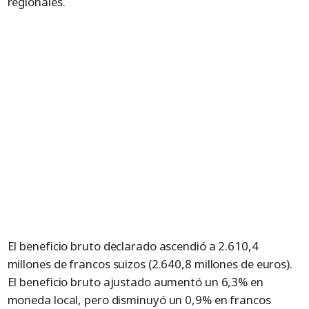
regionales.
El beneficio bruto declarado ascendió a 2.610,4
millones de francos suizos (2.640,8 millones de euros).
El beneficio bruto ajustado aumentó un 6,3% en
moneda local, pero disminuyó un 0,9% en francos