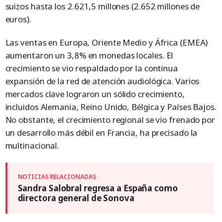
suizos hasta los 2.621,5 millones (2.652 millones de
euros).
Las ventas en Europa, Oriente Medio y África (EMEA)
aumentaron un 3,8% en monedas locales. El
crecimiento se vio respaldado por la continua
expansión de la red de atención audiológica. Varios
mercados clave lograron un sólido crecimiento,
incluidos Alemania, Reino Unido, Bélgica y Países Bajos.
No obstante, el crecimiento regional se vio frenado por
un desarrollo más débil en Francia, ha precisado la
multinacional.
Sandra Salobral regresa a España como
directora general de Sonova