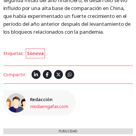
segunda mitad del año financiero, el desarrollo se vio
influido por una alta base de comparación en China,
que había experimentado un fuerte crecimiento en el
período del año anterior después del levantamiento de
los bloqueos relacionados con la pandemia.
Etiquetas:
Sonova
Compartir:
Redacción
modaengafas.com
PUBLICIDAD