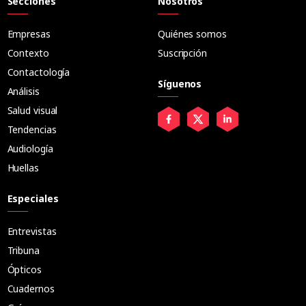
Secciones
Nosotros
Empresas
Quiénes somos
Contexto
Suscripción
Contactología
Síguenos
Análisis
Salud visual
Tendencias
Audiología
Huellas
Especiales
Entrevistas
Tribuna
Ópticos
Cuadernos