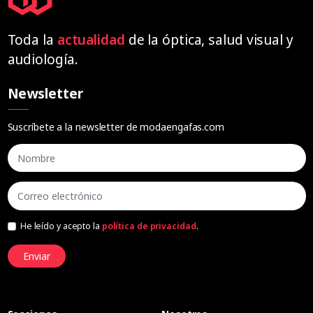
Toda la
actualidad
de la óptica, salud visual y
audiología.
Newsletter
Suscríbete a la newsletter de modaengafas.com
He leído y acepto la
política de privacidad
.
Enviar