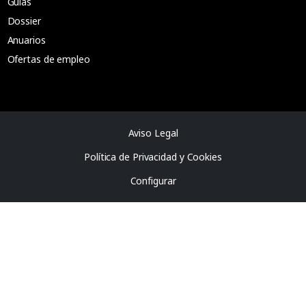
Guías
Dossier
Anuarios
Ofertas de empleo
Aviso Legal
Política de Privacidad y Cookies
Configurar