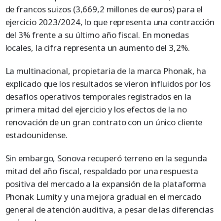
de francos suizos (3,669,2 millones de euros) para el
ejercicio 2023/2024, lo que representa una contracción
del 3% frente a su último año fiscal. En monedas
locales, la cifra representa un aumento del 3,2%.
La multinacional, propietaria de la marca Phonak, ha
explicado que los resultados se vieron influidos por los
desafíos operativos temporales registrados en la
primera mitad del ejercicio y los efectos de la no
renovación de un gran contrato con un único cliente
estadounidense.
Sin embargo, Sonova recuperó terreno en la segunda
mitad del año fiscal, respaldado por una respuesta
positiva del mercado a la expansión de la plataforma
Phonak Lumity y una mejora gradual en el mercado
general de atención auditiva, a pesar de las diferencias