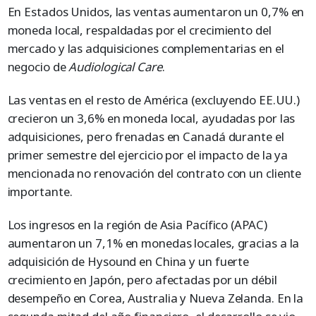
En Estados Unidos, las ventas aumentaron un 0,7% en
moneda local, respaldadas por el crecimiento del
mercado y las adquisiciones complementarias en el
negocio de
Audiological Care
.
Las ventas en el resto de América (excluyendo EE.UU.)
crecieron un 3,6% en moneda local, ayudadas por las
adquisiciones, pero frenadas en Canadá durante el
primer semestre del ejercicio por el impacto de la ya
mencionada no renovación del contrato con un cliente
importante.
Los ingresos en la región de Asia Pacífico (APAC)
aumentaron un 7,1% en monedas locales, gracias a la
adquisición de Hysound en China y un fuerte
crecimiento en Japón, pero afectadas por un débil
desempeño en Corea, Australia y Nueva Zelanda. En la