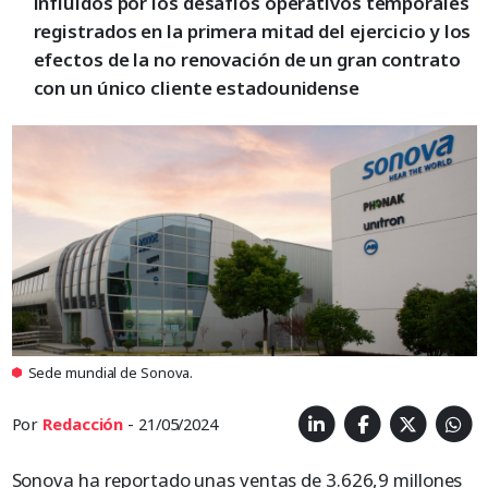
influidos por los desafíos operativos temporales
registrados en la primera mitad del ejercicio y los
efectos de la no renovación de un gran contrato
con un único cliente estadounidense
Sede mundial de Sonova.
Por
Redacción
- 21/05/2024
Sonova ha reportado unas ventas de 3.626,9 millones