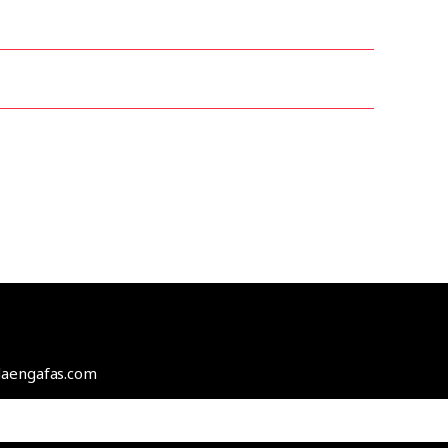
odaengafas.com