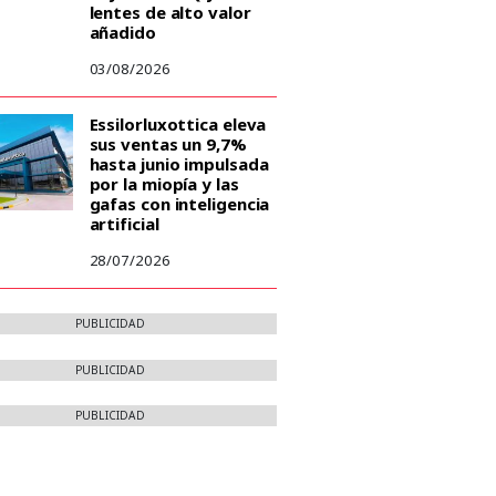
lentes de alto valor
añadido
03/08/2026
Essilorluxottica eleva
sus ventas un 9,7%
hasta junio impulsada
por la miopía y las
gafas con inteligencia
artificial
28/07/2026
PUBLICIDAD
PUBLICIDAD
PUBLICIDAD