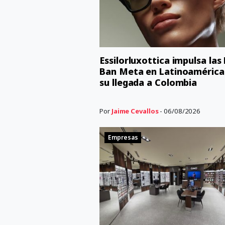
Essilorluxottica impulsa las
Ban Meta en Latinoamérica
su llegada a Colombia
Por
Jaime Cevallos
- 06/08/2026
Empresas