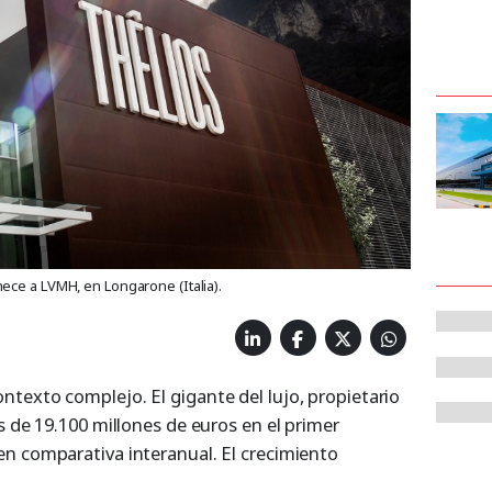
ece a LVMH, en Longarone (Italia).
texto complejo. El gigante del lujo, propietario
s de 19.100 millones de euros en el primer
n comparativa interanual. El crecimiento