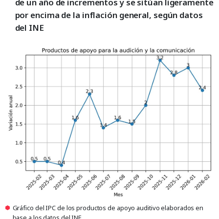
de un año de incrementos y se sitúan ligeramente
por encima de la inflación general, según datos
del INE
Gráfico del IPC de los productos de apoyo auditivo elaborados en
base a los datos del INE.