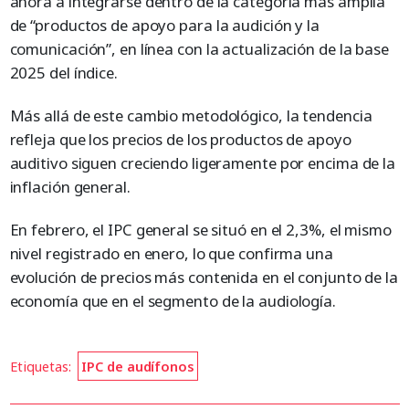
ahora a integrarse dentro de la categoría más amplia
de “productos de apoyo para la audición y la
comunicación”, en línea con la actualización de la base
2025 del índice.
Más allá de este cambio metodológico, la tendencia
refleja que los precios de los productos de apoyo
auditivo siguen creciendo ligeramente por encima de la
inflación general.
En febrero, el IPC general se situó en el 2,3%, el mismo
nivel registrado en enero, lo que confirma una
evolución de precios más contenida en el conjunto de la
economía que en el segmento de la audiología.
Etiquetas:
IPC de audífonos