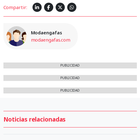
Compartir:
Modaengafas
modaengafas.com
PUBLICIDAD
PUBLICIDAD
PUBLICIDAD
Noticias relacionadas