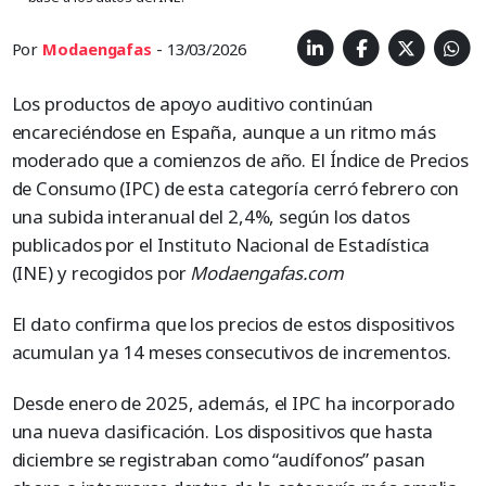
Por
Modaengafas
- 13/03/2026
Los productos de apoyo auditivo continúan
encareciéndose en España, aunque a un ritmo más
moderado que a comienzos de año. El Índice de Precios
de Consumo (IPC) de esta categoría cerró febrero con
una subida interanual del 2,4%, según los datos
publicados por el Instituto Nacional de Estadística
(INE) y recogidos por
Modaengafas.com
El dato confirma que los precios de estos dispositivos
acumulan ya 14 meses consecutivos de incrementos.
Desde enero de 2025, además, el IPC ha incorporado
una nueva clasificación. Los dispositivos que hasta
diciembre se registraban como “audífonos” pasan