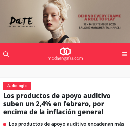
Audiología
Los productos de apoyo auditivo
suben un 2,4% en febrero, por
encima de la inflación general
Los productos de apoyo auditivo encadenan más