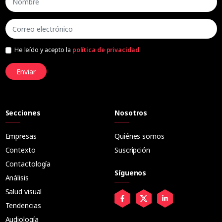
He leído y acepto la
política de privacidad
.
Enviar
Secciones
Nosotros
Empresas
Quiénes somos
Contexto
Suscripción
Contactología
Síguenos
Análisis
Salud visual
Tendencias
Audiología