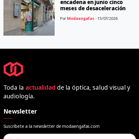
encadena en junio cinco
meses de desaceleración
Por
Modaengafas
- 15/07/2026
Toda la
actualidad
de la óptica, salud visual y
audiología.
Newsletter
Suscríbete a la newsletter de modaengafas.com