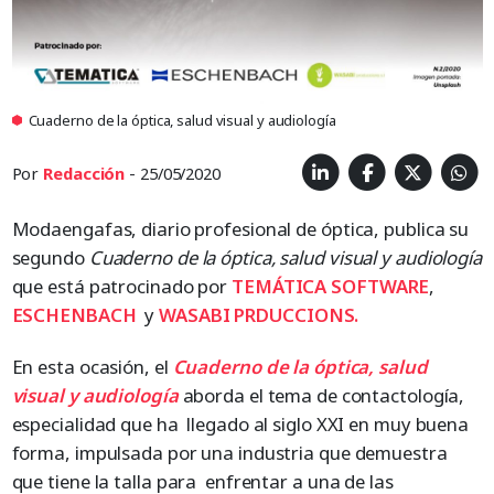
Cuaderno de la óptica, salud visual y audiología
Por
Redacción
- 25/05/2020
Modaengafas, diario profesional de óptica, publica su
segundo
Cuaderno de la óptica, salud visual y audiología
que está patrocinado por
TEMÁTICA SOFTWARE
,
ESCHENBACH
y
WASABI PRDUCCIONS.
En esta ocasión, el
Cuaderno de la óptica, salud
visual y audiología
aborda el tema de contactología,
especialidad que ha llegado al siglo XXI en muy buena
forma, impulsada por una industria que demuestra
que tiene la talla para enfrentar a una de las