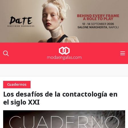
Cuadernos
Los desafíos de la contactología en
el siglo XXI