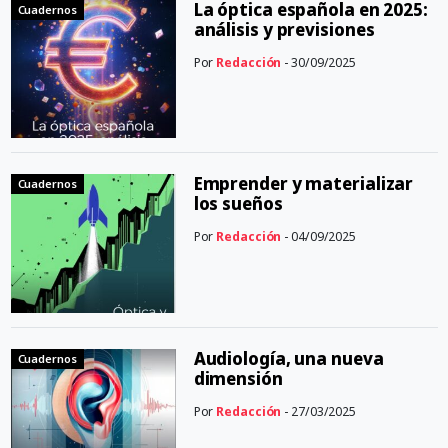
La óptica española en 2025:
Cuadernos
análisis y previsiones
Por
Redacción
- 30/09/2025
Emprender y materializar
Cuadernos
los sueños
Por
Redacción
- 04/09/2025
Audiología, una nueva
Cuadernos
dimensión
Por
Redacción
- 27/03/2025