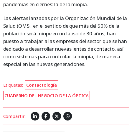
pandemias en ciernes: la de la miopía.
Las alertas lanzadas por la Organización Mundial de la
Salud (OMS, en el sentido de que más del 50% de la
población será miope en un lapso de 30 años, han
puesto a trabajar a las empresas del sector que se han
dedicado a desarrollar nuevas lentes de contacto, así
como sistemas para controlar la miopía, de manera
especial en las nuevas generaciones.
Etiquetas:
Contactología
CUADERNO DEL NEGOCIO DE LA ÓPTICA
Compartir: