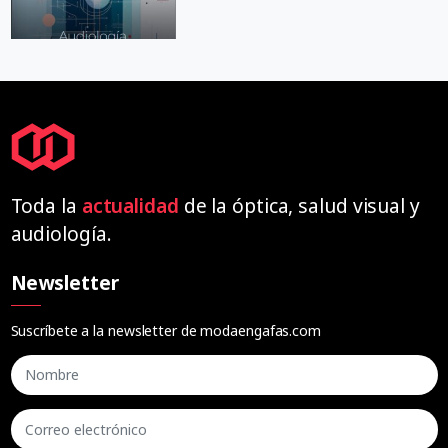
Toda la
actualidad
de la óptica, salud visual y
audiología.
Newsletter
Suscríbete a la newsletter de modaengafas.com