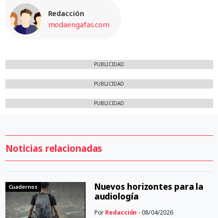
Redacción
modaengafas.com
PUBLICIDAD
PUBLICIDAD
PUBLICIDAD
Noticias relacionadas
Nuevos horizontes para la
Cuadernos
audiología
Por
Redacción
- 08/04/2026