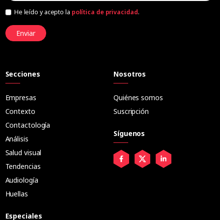
He leído y acepto la
política de privacidad
.
Enviar
Secciones
Nosotros
Empresas
Quiénes somos
Contexto
Suscripción
Contactología
Síguenos
Análisis
Salud visual
Tendencias
Audiología
Huellas
Especiales