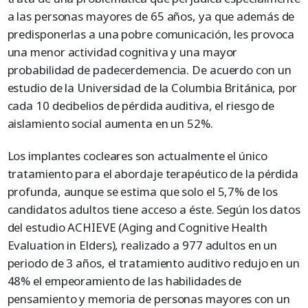
a las personas mayores de 65 años, ya que además de
predisponerlas a una pobre comunicación, les provoca
una menor actividad cognitiva y una mayor
probabilidad de padecerdemencia. De acuerdo con un
estudio de la Universidad de la Columbia Británica, por
cada 10 decibelios de pérdida auditiva, el riesgo de
aislamiento social aumenta en un 52%.
Los implantes cocleares son actualmente el único
tratamiento para el abordaje terapéutico de la pérdida
profunda, aunque se estima que solo el 5,7% de los
candidatos adultos tiene acceso a éste. Según los datos
del estudio ACHIEVE (Aging and Cognitive Health
Evaluation in Elders), realizado a 977 adultos en un
periodo de 3 años, el tratamiento auditivo redujo en un
48% el empeoramiento de las habilidades de
pensamiento y memoria de personas mayores con un