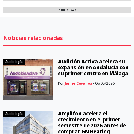
PUBLICIDAD
Noticias relacionadas
Audición Activa acelera su
Audiología
expansión en Andalucía con
su primer centro en Málaga
Por
Jaime Cevallos
- 06/08/2026
Amplifon acelera el
Audiología
crecimiento en el primer
semestre de 2026 antes de
comprar GN Hearing