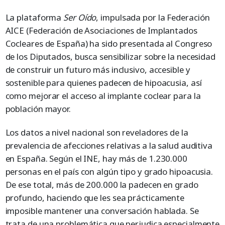
La plataforma
Ser Oído
, impulsada por la Federación
AICE (Federación de Asociaciones de Implantados
Cocleares de España) ha sido presentada al Congreso
de los Diputados, busca sensibilizar sobre la necesidad
de construir un futuro más inclusivo, accesible y
sostenible para quienes padecen de hipoacusia, así
como mejorar el acceso al implante coclear para la
población mayor.
Los datos a nivel nacional son reveladores de la
prevalencia de afecciones relativas a la salud auditiva
en España. Según el INE, hay más de 1.230.000
personas en el país con algún tipo y grado hipoacusia.
De ese total, más de 200.000 la padecen en grado
profundo, haciendo que les sea prácticamente
imposible mantener una conversación hablada. Se
trata de una problemática que perjudica especialmente