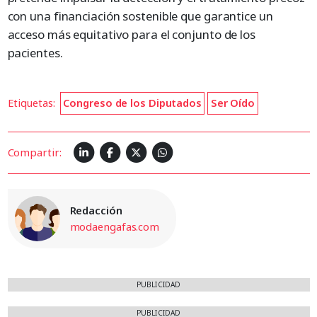
con una financiación sostenible que garantice un
acceso más equitativo para el conjunto de los
pacientes.
Etiquetas:
Congreso de los Diputados
Ser Oído
Compartir:
Redacción
modaengafas.com
PUBLICIDAD
PUBLICIDAD