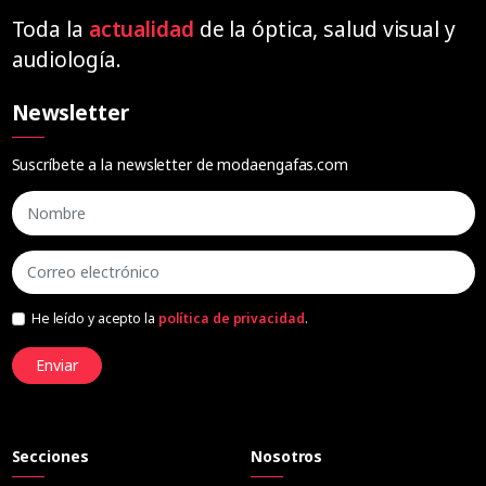
Toda la
actualidad
de la óptica, salud visual y
audiología.
Newsletter
Suscríbete a la newsletter de modaengafas.com
He leído y acepto la
política de privacidad
.
Enviar
Secciones
Nosotros