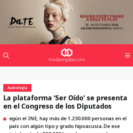
Audiología
La plataforma ‘Ser Oído’ se presenta
en el Congreso de los Diputados
egún el INE, hay más de 1.230.000 personas en el
país con algún tipo y grado hipoacusia. De ese