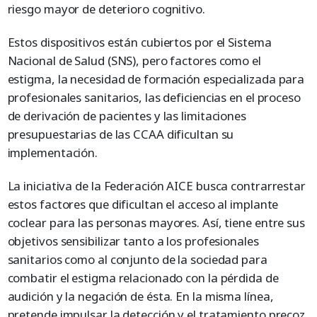
riesgo mayor de deterioro cognitivo.
Estos dispositivos están cubiertos por el Sistema
Nacional de Salud (SNS), pero factores como el
estigma, la necesidad de formación especializada para
profesionales sanitarios, las deficiencias en el proceso
de derivación de pacientes y las limitaciones
presupuestarias de las CCAA dificultan su
implementación.
La iniciativa de la Federación AICE busca contrarrestar
estos factores que dificultan el acceso al implante
coclear para las personas mayores. Así, tiene entre sus
objetivos sensibilizar tanto a los profesionales
sanitarios como al conjunto de la sociedad para
combatir el estigma relacionado con la pérdida de
audición y la negación de ésta. En la misma línea,
pretende impulsar la detección y el tratamiento precoz