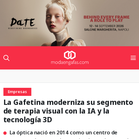
Empresas
La Gafetina moderniza su segmento
de terapia visual con la IA y la
tecnología 3D
La óptica nació en 2014 como un centro de