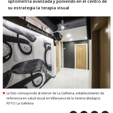
optometría avanzada y poniendo en el centro de
su estrategia la terapia visual
La foto corresponde al interior de La Gafetina, establecimiento de
referencia en salud visual en Villanueva de la Serena (Badajoz).
FOTO: La Gafetina