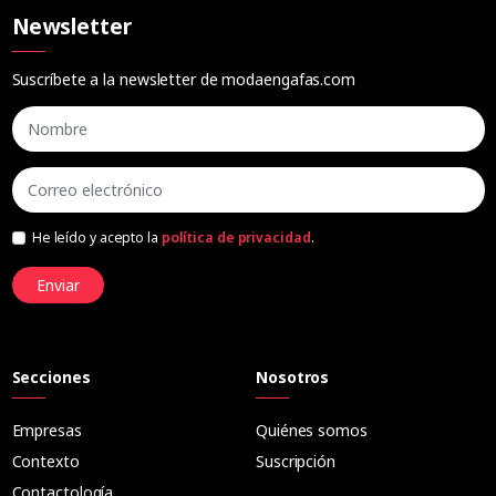
Newsletter
Suscríbete a la newsletter de modaengafas.com
He leído y acepto la
política de privacidad
.
Enviar
Secciones
Nosotros
Empresas
Quiénes somos
Contexto
Suscripción
Contactología