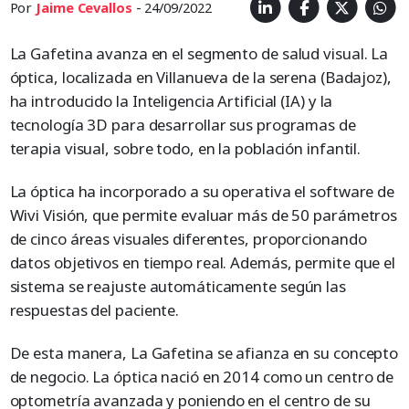
Por
Jaime Cevallos
- 24/09/2022
La Gafetina avanza en el segmento de salud visual. La
óptica, localizada en Villanueva de la serena (Badajoz),
ha introducido la Inteligencia Artificial (IA) y la
tecnología 3D para desarrollar sus programas de
terapia visual, sobre todo, en la población infantil.
La óptica ha incorporado a su operativa el software de
Wivi Visión, que permite evaluar más de 50 parámetros
de cinco áreas visuales diferentes, proporcionando
datos objetivos en tiempo real. Además, permite que el
sistema se reajuste automáticamente según las
respuestas del paciente.
De esta manera, La Gafetina se afianza en su concepto
de negocio. La óptica nació en 2014 como un centro de
optometría avanzada y poniendo en el centro de su