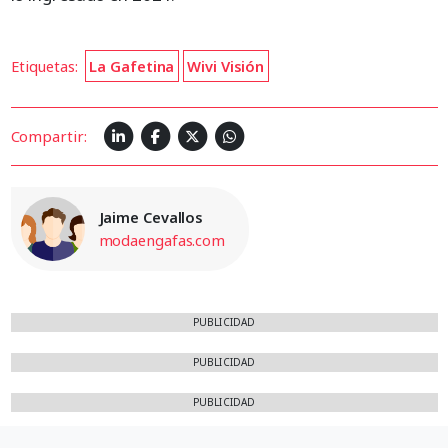
Etiquetas:
La Gafetina
Wivi Visión
Compartir:
Jaime Cevallos
modaengafas.com
PUBLICIDAD
PUBLICIDAD
PUBLICIDAD