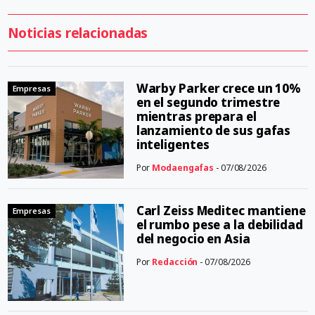
Noticias relacionadas
Warby Parker crece un 10%
Empresas
en el segundo trimestre
mientras prepara el
lanzamiento de sus gafas
inteligentes
Por
Modaengafas
- 07/08/2026
Carl Zeiss Meditec mantiene
Empresas
el rumbo pese a la debilidad
del negocio en Asia
Por
Redacción
- 07/08/2026