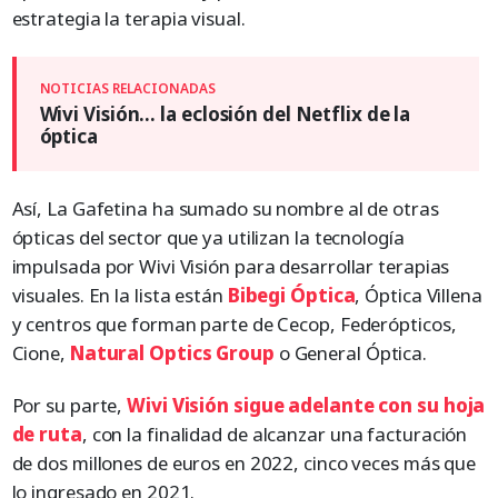
estrategia la terapia visual.
Wivi Visión… la eclosión del Netflix de la
óptica
Así, La Gafetina ha sumado su nombre al de otras
ópticas del sector que ya utilizan la tecnología
impulsada por Wivi Visión para desarrollar terapias
visuales. En la lista están
Bibegi Óptica
, Óptica Villena
y centros que forman parte de Cecop, Federópticos,
Cione,
Natural Optics Group
o General Óptica.
Por su parte,
Wivi Visión sigue adelante con su hoja
de ruta
, con la finalidad de alcanzar una facturación
de dos millones de euros en 2022, cinco veces más que
lo ingresado en 2021.