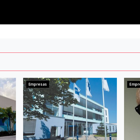
Empresas
Empr