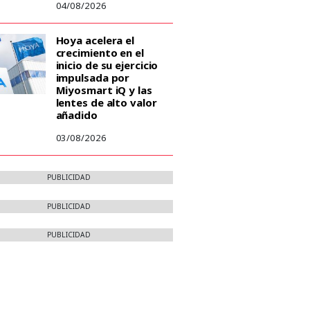
04/08/2026
Hoya acelera el
crecimiento en el
inicio de su ejercicio
impulsada por
Miyosmart iQ y las
lentes de alto valor
añadido
03/08/2026
PUBLICIDAD
PUBLICIDAD
PUBLICIDAD