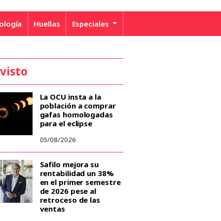
ología
Huellas
Especiales
 visto
La OCU insta a la
población a comprar
gafas homologadas
para el eclipse
05/08/2026
Safilo mejora su
rentabilidad un 38%
en el primer semestre
de 2026 pese al
retroceso de las
ventas