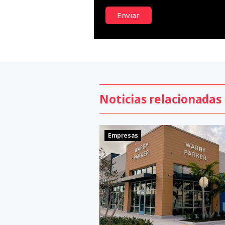
Enviar
Noticias relacionadas
Empresas