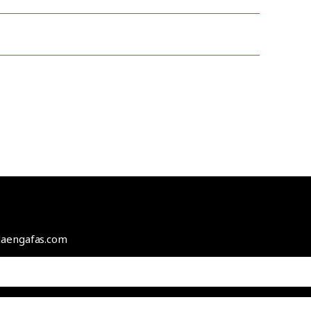
odaengafas.com