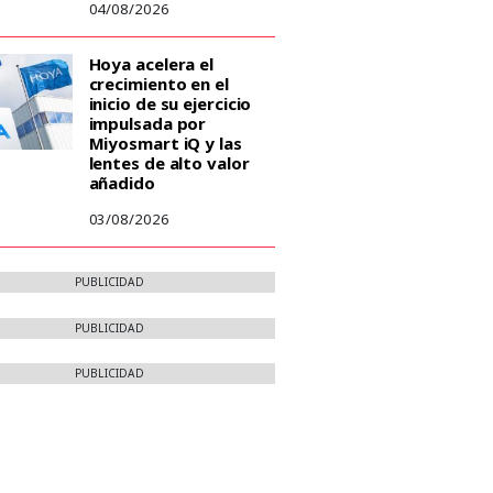
04/08/2026
Hoya acelera el
crecimiento en el
inicio de su ejercicio
impulsada por
Miyosmart iQ y las
lentes de alto valor
añadido
03/08/2026
PUBLICIDAD
PUBLICIDAD
PUBLICIDAD