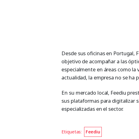
Desde sus oficinas en Portugal, 
objetivo de acompañar a las ópti
especialmente en áreas como la vis
actualidad, la empresa no se ha pl
En su mercado local, Feediu prest
sus plataformas para digitalizar 
especializadas en el sector.
Etiquetas:
Feediu