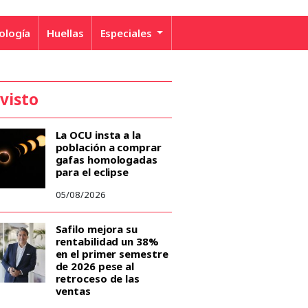
ología
Huellas
Especiales
 visto
La OCU insta a la
población a comprar
gafas homologadas
para el eclipse
05/08/2026
Safilo mejora su
rentabilidad un 38%
en el primer semestre
de 2026 pese al
retroceso de las
ventas