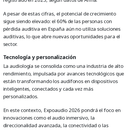
A pesar de estas cifras, el potencial de crecimiento
sigue siendo elevado: el 60% de las personas con
pérdida auditiva en España aún no utiliza soluciones
auditivas, lo que abre nuevas oportunidades para el
sector.
Tecnología y personalización
La audiología se consolida como una industria de alto
rendimiento, impulsada por avances tecnológicos que
están transformando los audífonos en dispositivos
inteligentes, conectados y cada vez más
personalizados.
En este contexto, Expoaudio 2026 pondrá el foco en
innovaciones como el audio inmersivo, la
direccionalidad avanzada, la conectividad o las