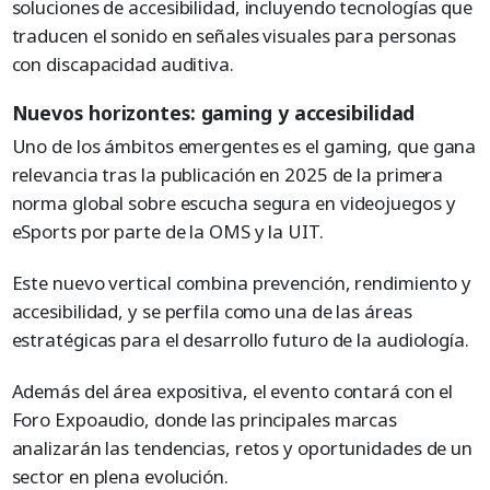
soluciones de accesibilidad, incluyendo tecnologías que
traducen el sonido en señales visuales para personas
con discapacidad auditiva.
Nuevos horizontes: gaming y accesibilidad
Uno de los ámbitos emergentes es el gaming, que gana
relevancia tras la publicación en 2025 de la primera
norma global sobre escucha segura en videojuegos y
eSports por parte de la OMS y la UIT.
Este nuevo vertical combina prevención, rendimiento y
accesibilidad, y se perfila como una de las áreas
estratégicas para el desarrollo futuro de la audiología.
Además del área expositiva, el evento contará con el
Foro Expoaudio, donde las principales marcas
analizarán las tendencias, retos y oportunidades de un
sector en plena evolución.