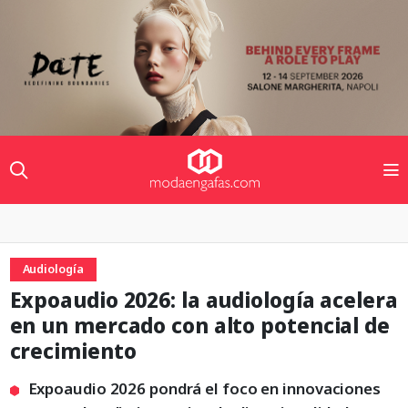
Audiología
Expoaudio 2026: la audiología acelera
en un mercado con alto potencial de
crecimiento
Expoaudio 2026 pondrá el foco en innovaciones