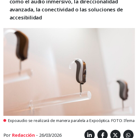
como el audio inmersivo, la direccionalidad
avanzada, la conectividad o las soluciones de
accesibilidad
Expoaudio se realizará de manera paralela a Expoóptica. FOTO: Ifema
Por
Redacción
- 26/03/2026