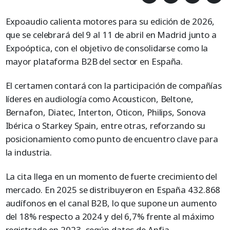
Expoaudio calienta motores para su edición de 2026,
que se celebrará del 9 al 11 de abril en Madrid junto a
Expoóptica, con el objetivo de consolidarse como la
mayor plataforma B2B del sector en España.
El certamen contará con la participación de compañías
líderes en audiología como Acousticon, Beltone,
Bernafon, Diatec, Interton, Oticon, Philips, Sonova
Ibérica o Starkey Spain, entre otras, reforzando su
posicionamiento como punto de encuentro clave para
la industria.
La cita llega en un momento de fuerte crecimiento del
mercado. En 2025 se distribuyeron en España 432.868
audífonos en el canal B2B, lo que supone un aumento
del 18% respecto a 2024 y del 6,7% frente al máximo
registrado en 2023, según datos de Anfia.