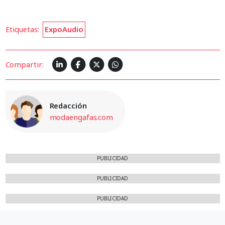
Etiquetas:
ExpoAudio
Compartir:
Redacción
modaengafas.com
PUBLICIDAD
PUBLICIDAD
PUBLICIDAD