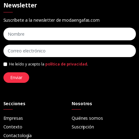
Newsletter
Suscríbete a la newsletter de modaengafas.com
He leído y acepto la
política de privacidad
.
Enviar
Secciones
Nosotros
Empresas
Quiénes somos
Contexto
Suscripción
Contactología