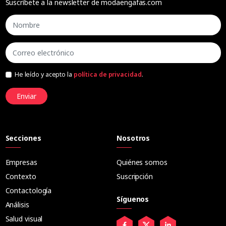
Suscríbete a la newsletter de modaengafas.com
He leído y acepto la
política de privacidad
.
Enviar
Secciones
Nosotros
Empresas
Quiénes somos
Contexto
Suscripción
Contactología
Síguenos
Análisis
Salud visual