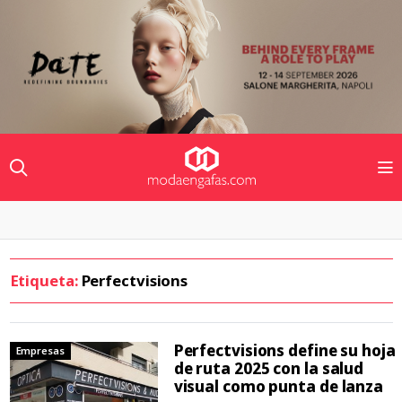
Etiqueta:
Perfectvisions
Perfectvisions define su hoja
Empresas
de ruta 2025 con la salud
visual como punta de lanza