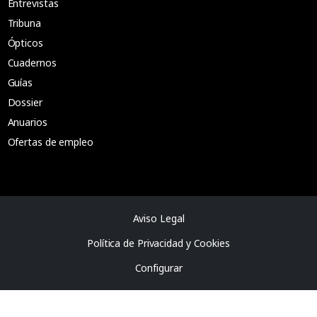
Entrevistas
Tribuna
Ópticos
Cuadernos
Guías
Dossier
Anuarios
Ofertas de empleo
Aviso Legal
Política de Privacidad y Cookies
Configurar