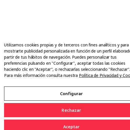
Utilizamos cookies propias y de terceros con fines analíticos y para
mostrarte publicidad personalizada en función de un perfil elaborad
partir de tus hábitos de navegación. Puedes personalizar tus
preferencias pulsando en "Configurar", aceptar todas las cookies
haciendo clic en "Aceptar", o rechazarlas seleccionando "Rechazar"
Para más información consulta nuestra
Política de Privacidad y Co
Configurar
Rechazar
Aceptar