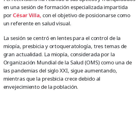
en una sesión de formación especializada impartida
por
César Villa,
con el objetivo de posicionarse como
un referente en salud visual.
La sesión se centró en lentes para el control de la
miopía, presbicia y ortoqueratología, tres temas de
gran actualidad. La miopía, considerada por la
Organización Mundial de la Salud (OMS) como una de
las pandemias del siglo XXI, sigue aumentando,
mientras que la presbicia crece debido al
envejecimiento de la población.