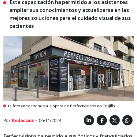
Esta capacitación ha permitido a los asistentes
ampliar sus conocimientos y actualizarse en las
mejores soluciones para el cuidado visual de sus
pacientes
La foto corresponde a la óptica de Perfectvisions en Trujillo.
Por
Redacción
- 06/11/2024
Perfectvisions ha reunido a sus ópticos y franquiciados