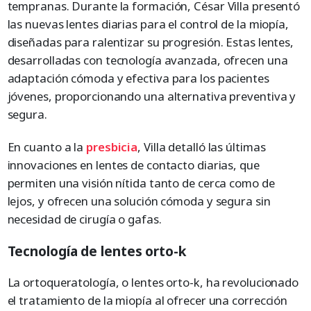
tempranas. Durante la formación, César Villa presentó
las nuevas lentes diarias para el control de la miopía,
diseñadas para ralentizar su progresión. Estas lentes,
desarrolladas con tecnología avanzada, ofrecen una
adaptación cómoda y efectiva para los pacientes
jóvenes, proporcionando una alternativa preventiva y
segura.
En cuanto a la
presbicia
, Villa detalló las últimas
innovaciones en lentes de contacto diarias, que
permiten una visión nítida tanto de cerca como de
lejos, y ofrecen una solución cómoda y segura sin
necesidad de cirugía o gafas.
Tecnología de lentes orto-k
La ortoqueratología, o lentes orto-k, ha revolucionado
el tratamiento de la miopía al ofrecer una corrección