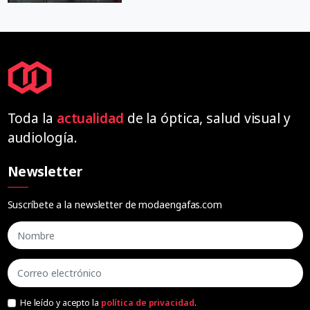
Toda la
actualidad
de la óptica, salud visual y
audiología.
Newsletter
Suscríbete a la newsletter de modaengafas.com
He leído y acepto la
política de privacidad
.