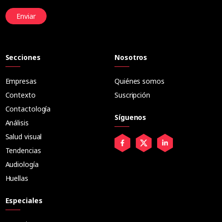
Enviar
Secciones
Nosotros
Empresas
Quiénes somos
Contexto
Suscripción
Contactología
Síguenos
Análisis
Salud visual
Tendencias
Audiología
Huellas
Especiales