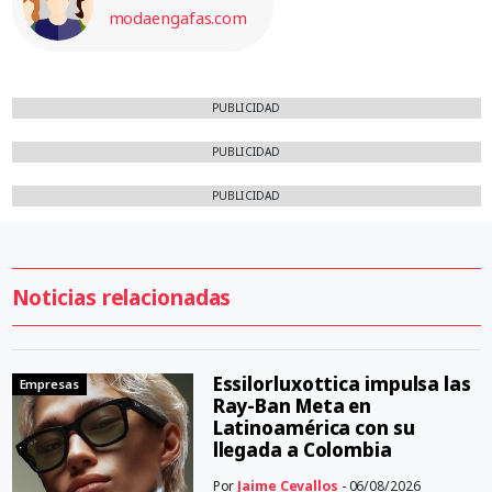
modaengafas.com
PUBLICIDAD
PUBLICIDAD
PUBLICIDAD
Noticias relacionadas
Essilorluxottica impulsa las
Empresas
Ray-Ban Meta en
Latinoamérica con su
llegada a Colombia
Por
Jaime Cevallos
- 06/08/2026