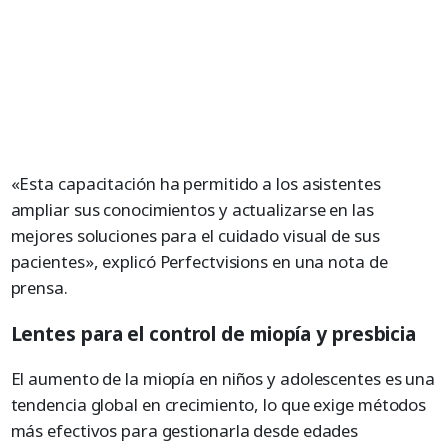
«Esta capacitación ha permitido a los asistentes
ampliar sus conocimientos y actualizarse en las
mejores soluciones para el cuidado visual de sus
pacientes», explicó Perfectvisions en una nota de
prensa.
Lentes para el control de miopía y presbicia
El aumento de la miopía en niños y adolescentes es una
tendencia global en crecimiento, lo que exige métodos
más efectivos para gestionarla desde edades