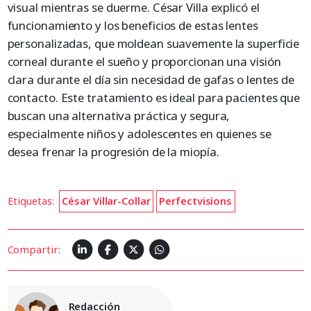
visual mientras se duerme. César Villa explicó el
funcionamiento y los beneficios de estas lentes
personalizadas, que moldean suavemente la superficie
corneal durante el sueño y proporcionan una visión
clara durante el día sin necesidad de gafas o lentes de
contacto. Este tratamiento es ideal para pacientes que
buscan una alternativa práctica y segura,
especialmente niños y adolescentes en quienes se
desea frenar la progresión de la miopía.
Etiquetas:
César Villar-Collar
Perfectvisions
Compartir:
Redacción