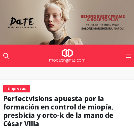
Empresas
Perfectvisions apuesta por la
formación en control de miopía,
presbicia y orto-k de la mano de
César Villa