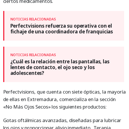
ciertos medicamentos.
Perfectvisions refuerza su operativa con el
fichaje de una coordinadora de franquicias
¿Cuál es la relación entre las pantallas, las
lentes de contacto, el ojo seco y los
adolescentes?
Perfectvisions, que cuenta con siete ópticas, la mayoría
de ellas en Extremadura, comercializa en la sección
«No Más Ojos Secos» los siguientes productos:
Gotas oftálmicas avanzadas, diseñadas para lubricar
los ojos y proporcionar alivio inmediato. Terapia