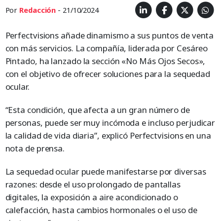
Por
Redacción
- 21/10/2024
Perfectvisions añade dinamismo a sus puntos de venta
con más servicios. La compañía, liderada por Cesáreo
Pintado, ha lanzado la sección «No Más Ojos Secos»,
con el objetivo de ofrecer soluciones para la sequedad
ocular.
“Esta condición, que afecta a un gran número de
personas, puede ser muy incómoda e incluso perjudicar
la calidad de vida diaria”, explicó Perfectvisions en una
nota de prensa.
La sequedad ocular puede manifestarse por diversas
razones: desde el uso prolongado de pantallas
digitales, la exposición a aire acondicionado o
calefacción, hasta cambios hormonales o el uso de