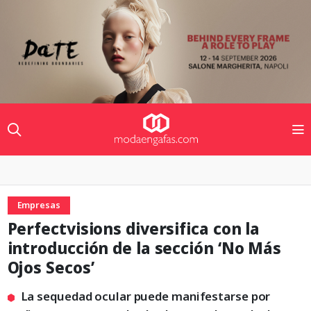
Empresas
Perfectvisions diversifica con la
introducción de la sección ‘No Más
Ojos Secos’
La sequedad ocular puede manifestarse por