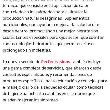
térmica, que consiste en la aplicación de calor
controlado en los párpados para estimular la
producción natural de lágrimas. Suplementos
nutricionales, que ayudan a mejorar la salud ocular
desde dentro, promoviendo una mejor hidratación
ocular. Lentes especiales para ojos secos, que cuentan
con tecnologías hidratantes que permiten el uso
prolongado sin molestias.
La nueva sección de
Perfectvisions
también incluye
una gama completa de servicios, que abarcan desde
consultas especializadas y recomendaciones de
productos específicos, hasta educación y consejos para
el manejo diario de la sequedad ocular, como técnicas
de higiene palpebral o cambios en el entorno que
pueden mejorar los síntomas.