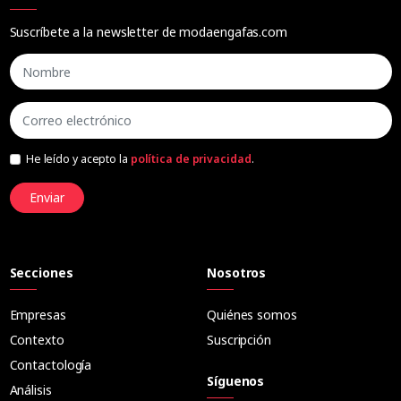
Suscríbete a la newsletter de modaengafas.com
He leído y acepto la
política de privacidad
.
Enviar
Secciones
Nosotros
Empresas
Quiénes somos
Contexto
Suscripción
Contactología
Síguenos
Análisis