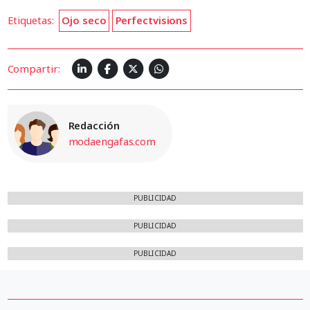
Etiquetas:
Ojo seco
Perfectvisions
Compartir:
Redacción
modaengafas.com
PUBLICIDAD
PUBLICIDAD
PUBLICIDAD