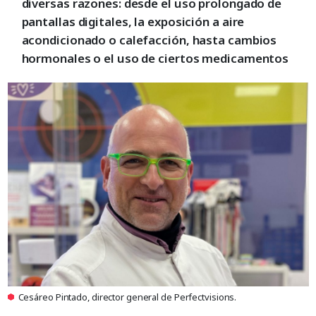
diversas razones: desde el uso prolongado de
pantallas digitales, la exposición a aire
acondicionado o calefacción, hasta cambios
hormonales o el uso de ciertos medicamentos
Cesáreo Pintado, director general de Perfectvisions.