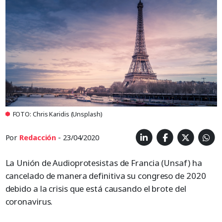
FOTO: Chris Karidis (Unsplash)
Por
Redacción
- 23/04/2020
La Unión de Audioprotesistas de Francia (Unsaf) ha
cancelado de manera definitiva su congreso de 2020
debido a la crisis que está causando el brote del
coronavirus.