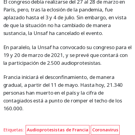
El congreso debía realizarse del 27 al 28 de marzo en
París, pero, tras la eclosión de la pandemia, fue
aplazado hasta el 3 y 4 de julio. Sin embargo, en vista
de que la situación no ha cambiado de manera
sustancia, la Unsaf ha cancelado el evento.
En paralelo, la Unsaf ha convocado su congreso para el
19 y 20 de marzo de 2021, y se prevé que contará con
la participación de 2.500 audioprotesistas.
Francia iniciará el desconfinamiento, de manera
gradual, a partir del 11 de mayo. Hasta hoy, 21.340
personas han muerto en el país y la cifra de
contagiados está a punto de romper el techo de los
160.000.
Etiquetas:
Audioprotesistas de Francia
Coronavirus