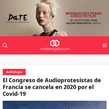
Audiología
El Congreso de Audioprotesistas de
Francia se cancela en 2020 por el
Covid-19