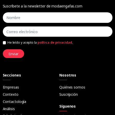
Suscríbete a la newsletter de modaengafas.com
He leído y acepto la
política de privacidad
.
Enviar
Secciones
Nosotros
Empresas
Quiénes somos
Contexto
Suscripción
Contactología
Síguenos
Análisis