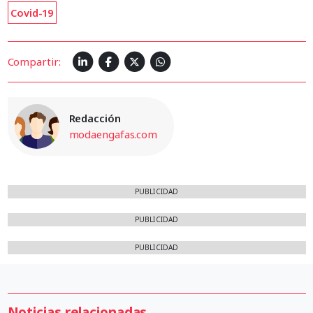
Covid-19
Compartir:
Redacción
modaengafas.com
PUBLICIDAD
PUBLICIDAD
PUBLICIDAD
Noticias relacionadas