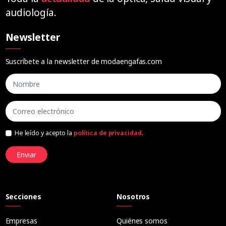
audiología.
Newsletter
Suscríbete a la newsletter de modaengafas.com
He leído y acepto la
política de privacidad
.
Enviar
Secciones
Nosotros
Empresas
Quiénes somos