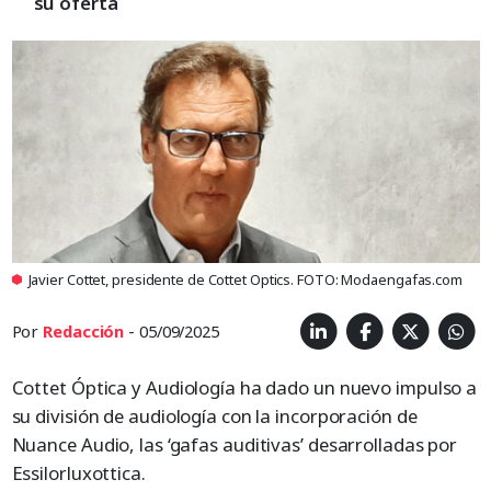
su oferta
Javier Cottet, presidente de Cottet Optics. FOTO: Modaengafas.com
Por
Redacción
- 05/09/2025
Cottet Óptica y Audiología ha dado un nuevo impulso a
su división de audiología con la incorporación de
Nuance Audio, las ‘gafas auditivas’ desarrolladas por
Essilorluxottica.