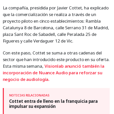
La compañía, presidida por Javier Cottet, ha explicado
que la comercialización se realiza a través de un
proyecto piloto en cinco establecimientos: Rambla
Catalunya 8 de Barcelona, calle Serrano 31 de Madrid,
plaza Sant Roc de Sabadell, calle Peralada 25 de
Figueres y calle Verdaguer 12 de Vic.
Con este paso, Cottet se suma a otras cadenas del
sector que han introducido este producto en su oferta.
Esta misma semana,
Visionlab anunció también la
incorporación de Nuance Audio para reforzar su
negocio de audiología.
Cottet entra de lleno en la franquicia para
impulsar su expansión