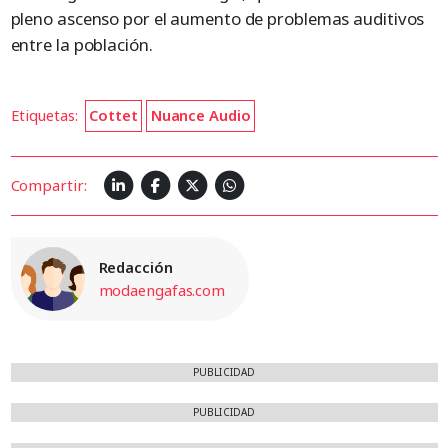
pleno ascenso por el aumento de problemas auditivos
entre la población.
Etiquetas:
Cottet
Nuance Audio
Compartir:
Redacción
modaengafas.com
PUBLICIDAD
PUBLICIDAD