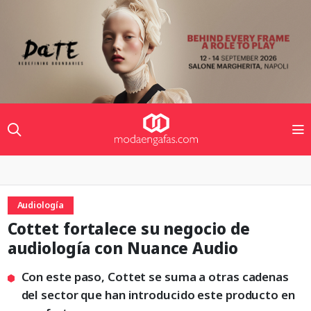
Audiología
Cottet fortalece su negocio de
audiología con Nuance Audio
Con este paso, Cottet se suma a otras cadenas
del sector que han introducido este producto en