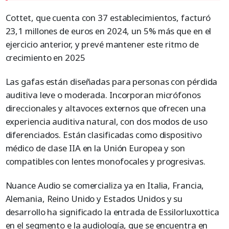
Cottet, que cuenta con 37 establecimientos, facturó
23,1 millones de euros en 2024, un 5% más que en el
ejercicio anterior, y prevé mantener este ritmo de
crecimiento en 2025
Las gafas están diseñadas para personas con pérdida
auditiva leve o moderada. Incorporan micrófonos
direccionales y altavoces externos que ofrecen una
experiencia auditiva natural, con dos modos de uso
diferenciados. Están clasificadas como dispositivo
médico de clase IIA en la Unión Europea y son
compatibles con lentes monofocales y progresivas.
Nuance Audio se comercializa ya en Italia, Francia,
Alemania, Reino Unido y Estados Unidos y su
desarrollo ha significado la entrada de Essilorluxottica
en el segmento e la audiología, que se encuentra en