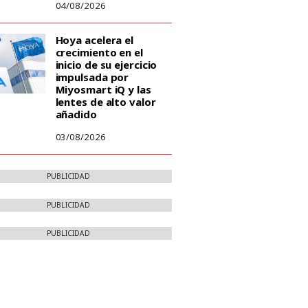
04/08/2026
Hoya acelera el
crecimiento en el
inicio de su ejercicio
impulsada por
Miyosmart iQ y las
lentes de alto valor
añadido
03/08/2026
PUBLICIDAD
PUBLICIDAD
PUBLICIDAD