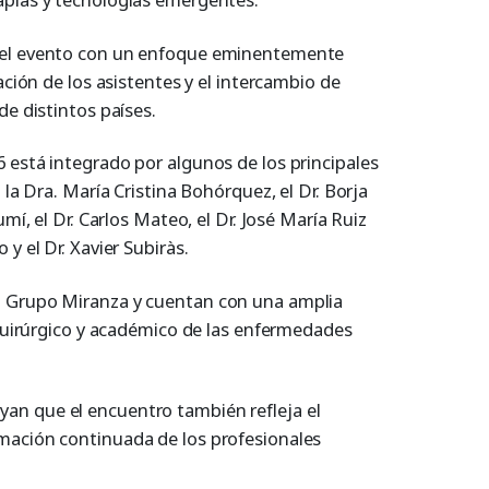
 el evento con un enfoque eminentemente
ación de los asistentes y el intercambio de
de distintos países.
 está integrado por algunos de los principales
 la Dra. María Cristina Bohórquez, el Dr. Borja
umí, el Dr. Carlos Mateo, el Dr. José María Ruiz
y el Dr. Xavier Subiràs.
O Grupo Miranza y cuentan con una amplia
 quirúrgico y académico de las enfermedades
n que el encuentro también refleja el
mación continuada de los profesionales