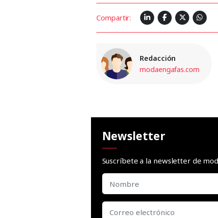
Compartir:
Redacción
modaengafas.com
Newsletter
Suscríbete a la newsletter de m