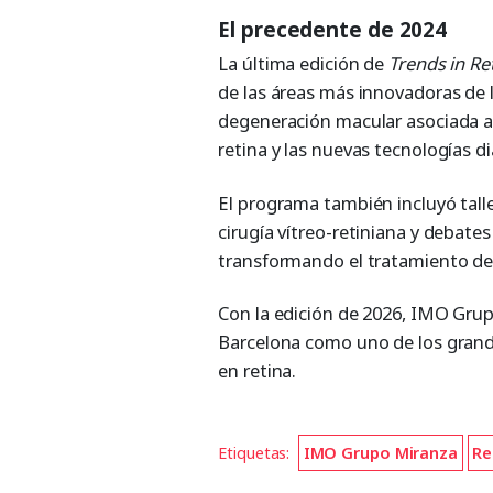
El precedente de 2024
La última edición de
Trends in Re
de las áreas más innovadoras de l
degeneración macular asociada a 
retina y las nuevas tecnologías d
El programa también incluyó talle
cirugía vítreo-retiniana y debates
transformando el tratamiento de
Con la edición de 2026, IMO Grup
Barcelona como uno de los grand
en retina.
Etiquetas:
IMO Grupo Miranza
Re