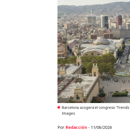
Barcelona acogerá el congreso ‘Trends i
Images
Por
Redacción
- 11/06/2026