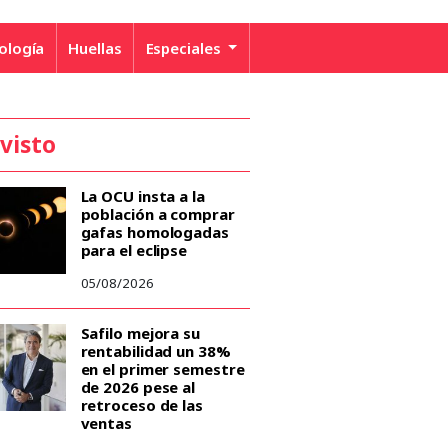
ología
Huellas
Especiales
 visto
La OCU insta a la
población a comprar
gafas homologadas
para el eclipse
05/08/2026
Safilo mejora su
rentabilidad un 38%
en el primer semestre
de 2026 pese al
retroceso de las
ventas