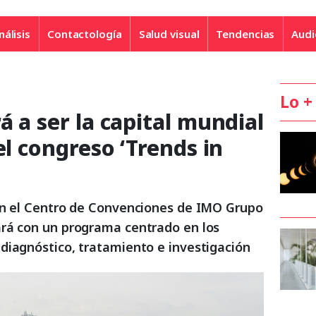
nálisis
Contactología
Salud visual
Tendencias
Audi
Lo +
á a ser la capital mundial
el congreso ‘Trends in
en el Centro de Convenciones de IMO Grupo
rá con un programa centrado en los
diagnóstico, tratamiento e investigación