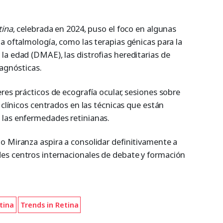
tina
, celebrada en 2024, puso el foco en algunas
a oftalmología, como las terapias génicas para la
la edad (DMAE), las distrofias hereditarias de
iagnósticas.
res prácticos de ecografía ocular, sesiones sobre
 clínicos centrados en las técnicas que están
 las enfermedades retinianas.
o Miranza aspira a consolidar definitivamente a
es centros internacionales de debate y formación
tina
Trends in Retina