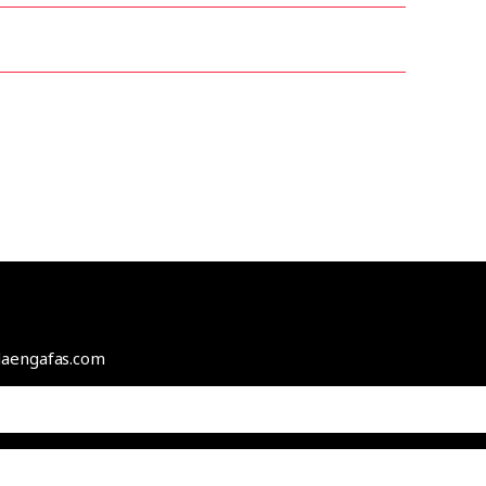
odaengafas.com