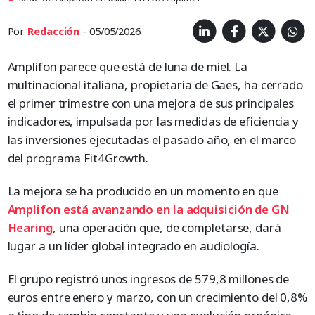
Por
Redacción
- 05/05/2026
Amplifon parece que está de luna de miel. La
multinacional italiana, propietaria de Gaes, ha cerrado
el primer trimestre con una mejora de sus principales
indicadores, impulsada por las medidas de eficiencia y
las inversiones ejecutadas el pasado año, en el marco
del programa Fit4Growth.
La mejora se ha producido en un momento en que
Amplifon
está
avanzando en la adquisición de GN
Hearing
, una operación que, de completarse, dará
lugar a un líder global integrado en audiología.
El grupo registró unos ingresos de 579,8 millones de
euros entre enero y marzo, con un crecimiento del 0,8%