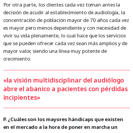
Por otra parte, los clientes cada vez toman antes la
decisión de acudir al establecimiento de audiología, la
concentración de población mayor de 70 años cada vez
es mayor pero menos dependiente y con necesidad de
vivir su vida plenamente, lo cual hace que los servicios
que se pueden ofrecer cada vez sean más amplios y de
mayor valor, siendo una línea muy potente de
crecimiento.
«la visión multidisciplinar del audiólogo
abre el abanico a pacientes con pérdidas
incipientes»
P.
¿Cuáles son los mayores hándicaps que existen
en el mercado a la hora de poner en marcha un