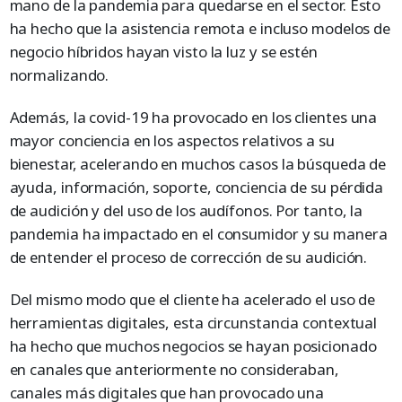
mano de la pandemia para quedarse en el sector. Esto
ha hecho que la asistencia remota e incluso modelos de
negocio híbridos hayan visto la luz y se estén
normalizando.
Además, la covid-19 ha provocado en los clientes una
mayor conciencia en los aspectos relativos a su
bienestar, acelerando en muchos casos la búsqueda de
ayuda, información, soporte, conciencia de su pérdida
de audición y del uso de los audífonos. Por tanto, la
pandemia ha impactado en el consumidor y su manera
de entender el proceso de corrección de su audición.
Del mismo modo que el cliente ha acelerado el uso de
herramientas digitales, esta circunstancia contextual
ha hecho que muchos negocios se hayan posicionado
en canales que anteriormente no consideraban,
canales más digitales que han provocado una