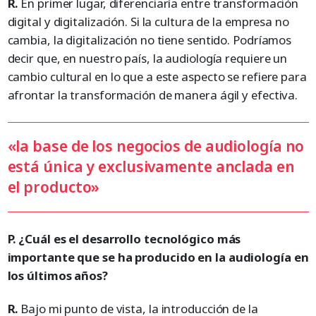
R.
En primer lugar, diferenciaría entre transformación
digital y digitalización. Si la cultura de la empresa no
cambia, la digitalización no tiene sentido. Podríamos
decir que, en nuestro país, la audiología requiere un
cambio cultural en lo que a este aspecto se refiere para
afrontar la transformación de manera ágil y efectiva.
«la base de los negocios de audiología no
está única y exclusivamente anclada en
el producto»
P. ¿Cuál es el desarrollo tecnológico más
importante que se ha producido en la audiología en
los últimos años?
R.
Bajo mi punto de vista, la introducción de la