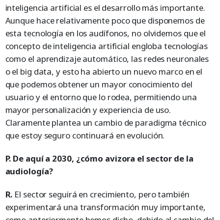
inteligencia artificial es el desarrollo más importante.
Aunque hace relativamente poco que disponemos de
esta tecnología en los audífonos, no olvidemos que el
concepto de inteligencia artificial engloba tecnologías
como el aprendizaje automático, las redes neuronales
o el big data, y esto ha abierto un nuevo marco en el
que podemos obtener un mayor conocimiento del
usuario y el entorno que lo rodea, permitiendo una
mayor personalización y experiencia de uso.
Claramente plantea un cambio de paradigma técnico
que estoy seguro continuará en evolución.
P. De aquí a 2030, ¿cómo avizora el sector de la
audiología?
R.
El sector seguirá en crecimiento, pero también
experimentará una transformación muy importante,
como anteriormente hemos dicho, debido al cambio del