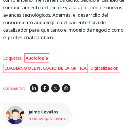
comportamiento del cliente y a la aparición de nuevos
avances tecnológicos. Además, el desarrollo del
conocimiento audiológico del paciente hará de
catalizador para que tanto el modelo de negocio como
el profesional cambien.
Etiquetas:
Audiología
CUADERNO DEL NEGOCIO DE LA ÓPTICA
Digitalización
Compartir:
Jaime Cevallos
modaengafas.com