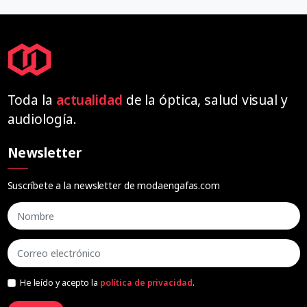
Toda la
actualidad
de la óptica, salud visual y
audiología.
Newsletter
Suscríbete a la newsletter de modaengafas.com
He leído y acepto la
política de privacidad
.