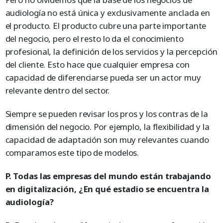
audiología no está única y exclusivamente anclada en
el producto. El producto cubre una parte importante
del negocio, pero el resto lo da el conocimiento
profesional, la definición de los servicios y la percepción
del cliente. Esto hace que cualquier empresa con
capacidad de diferenciarse pueda ser un actor muy
relevante dentro del sector.
Siempre se pueden revisar los pros y los contras de la
dimensión del negocio. Por ejemplo, la flexibilidad y la
capacidad de adaptación son muy relevantes cuando
comparamos este tipo de modelos.
P. Todas las empresas del mundo están trabajando
en digitalización, ¿En qué estadio se encuentra la
audiología?