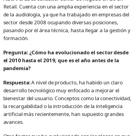
Retail. Cuenta con una amplia experiencia en el sector
de la audiología, ya que ha trabajado en empresas del
sector desde 2008 ocupando diversas posiciones,
pasando por el área técnica, hasta llegar a la gestión y
formación.
Pregunta:
¿Cómo ha evolucionado el sector desde
el 2010 hasta el 2019, que es el año antes de la
pandemia?
Respuesta:
A nivel de producto, ha habido un claro
desarrollo tecnológico muy enfocado a mejorar el
bienestar del usuario. Conceptos como la conectividad,
la recargabilidad o la introducción de la inteligencia
artificial más recientemente, han supuesto grandes
avances.