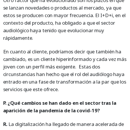
Otro factor que ha evolucionado son los plazos en que
se lanzan novedades o productos al mercado, ya que
estos se producen con mayor frecuencia. El I+D+i, en el
contexto del producto, ha obligado a que el sector
audiológico haya tenido que evolucionar muy
rápidamente.
En cuanto al cliente, podríamos decir que también ha
cambiado, es un cliente hiperinformado y cada vez más
joven con un perfil más exigente. Estas dos
circunstancias han hecho que el rol del audiólogo haya
entrado en una fase de transformación a la par que los
servicios que este ofrece.
P. ¿Qué cambios se han dado en el sector tras la
aparición de la pandemia de la covid-19?
R.
La digitalización ha llegado de manera acelerada de