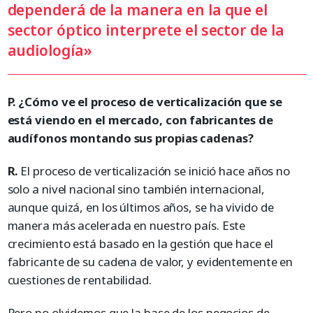
dependerá de la manera en la que el
sector óptico interprete el sector de la
audiología»
P. ¿Cómo ve el proceso de verticalización que se
está viendo en el mercado, con fabricantes de
audífonos montando sus propias cadenas?
R.
El proceso de verticalización se inició hace años no
solo a nivel nacional sino también internacional,
aunque quizá, en los últimos años, se ha vivido de
manera más acelerada en nuestro país. Este
crecimiento está basado en la gestión que hace el
fabricante de su cadena de valor, y evidentemente en
cuestiones de rentabilidad.
Pero no olvidemos que la base de los negocios de