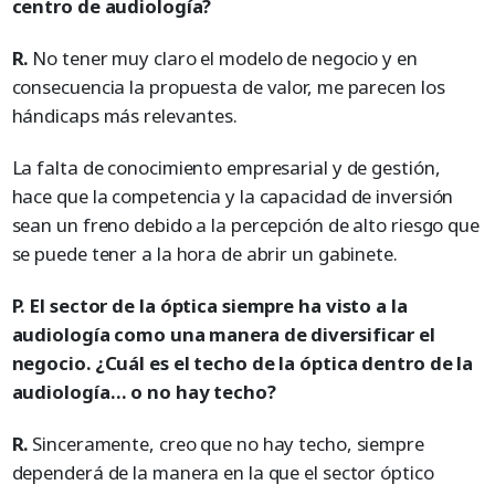
centro de audiología?
R.
No tener muy claro el modelo de negocio y en
consecuencia la propuesta de valor, me parecen los
hándicaps más relevantes.
La falta de conocimiento empresarial y de gestión,
hace que la competencia y la capacidad de inversión
sean un freno debido a la percepción de alto riesgo que
se puede tener a la hora de abrir un gabinete.
P. El sector de la óptica siempre ha visto a la
audiología como una manera de diversificar el
negocio. ¿Cuál es el techo de la óptica dentro de la
audiología… o no hay techo?
R.
Sinceramente, creo que no hay techo, siempre
dependerá de la manera en la que el sector óptico