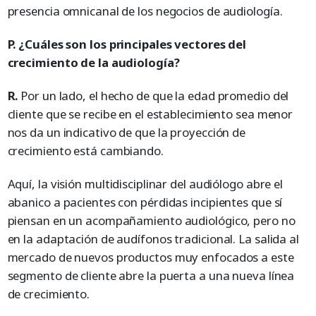
presencia omnicanal de los negocios de audiología.
P. ¿Cuáles son los principales vectores del
crecimiento de la audiología?
R.
Por un lado, el hecho de que la edad promedio del
cliente que se recibe en el establecimiento sea menor
nos da un indicativo de que la proyección de
crecimiento está cambiando.
Aquí, la visión multidisciplinar del audiólogo abre el
abanico a pacientes con pérdidas incipientes que sí
piensan en un acompañamiento audiológico, pero no
en la adaptación de audífonos tradicional. La salida al
mercado de nuevos productos muy enfocados a este
segmento de cliente abre la puerta a una nueva línea
de crecimiento.