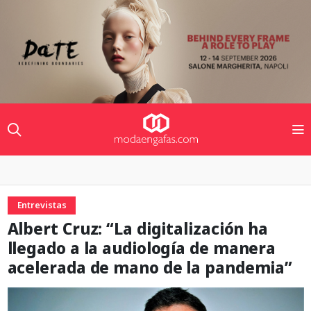
Entrevistas
Albert Cruz: “La digitalización ha
llegado a la audiología de manera
acelerada de mano de la pandemia”