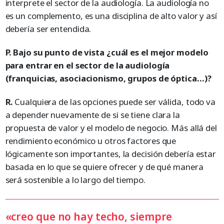
interprete el sector de la audiología. La audiología no
es un complemento, es una disciplina de alto valor y así
debería ser entendida.
P. Bajo su punto de vista ¿cuál es el mejor modelo
para entrar en el sector de la audiología
(franquicias, asociacionismo, grupos de óptica…)?
R.
Cualquiera de las opciones puede ser válida, todo va
a depender nuevamente de si se tiene clara la
propuesta de valor y el modelo de negocio. Más allá del
rendimiento económico u otros factores que
lógicamente son importantes, la decisión debería estar
basada en lo que se quiere ofrecer y de qué manera
será sostenible a lo largo del tiempo.
«creo que no hay techo, siempre