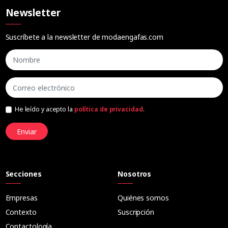
Newsletter
Suscríbete a la newsletter de modaengafas.com
He leído y acepto la
política de privacidad
.
Enviar
Secciones
Nosotros
Empresas
Quiénes somos
Contexto
Suscripción
Contactología