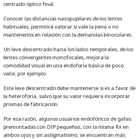
centrado óptico final.
Conocer las distancias nasopupilares de los lentes
habituales, permitirá valorar si vale la pena o no
mantenerlos en relación con la demandas binoculares.
Un leve descentrado hacia los lados temporales, de los
lentes convergentes monofocales, mejora la
comodidad visual en una endoforia básica de poco
valor, por ejemplo.
Este leve descentrado debe mantenerse si es a favor de
la heteroforia, salvo que su valor requiera incorporar
prismas de fabricación.
Por esa razón, algunos usuarios endofóricos de gafas
premontadas con DIP pequeñas, con la misma Rx en
ambos ojos y sin astigmatismo, se encuentran más