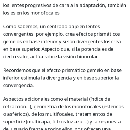
los lentes progresivos de cara a la adaptación, también
los es en los monofocales.
Como sabemos, un centrado bajo en lentes
convergentes, por ejemplo, crea efectos prismáticos
gemelos en base inferior y si son divergentes los crea
en base superior. Aspecto que, si la potencia es de
cierto valor, actúa sobre la visión binocular.
Recordemos que el efecto prismático gemelo en base
inferior estimula la divergencia y en base superior la
convergencia.
Aspectos adicionales como el material (índice de
refracción…), geometría de los monofocales (esféricos
o asféricos), de los multifocales, tratamientos de
superficie (multicapa, filtros luz azul…) y la respuesta
del usuario frente a todos ellos, nos ofrecen una