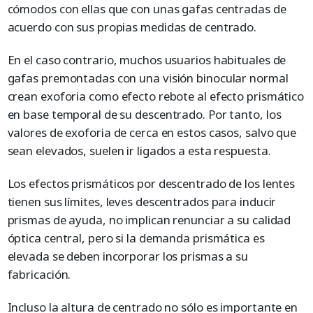
cómodos con ellas que con unas gafas centradas de
acuerdo con sus propias medidas de centrado.
En el caso contrario, muchos usuarios habituales de
gafas premontadas con una visión binocular normal
crean exoforia como efecto rebote al efecto prismático
en base temporal de su descentrado. Por tanto, los
valores de exoforia de cerca en estos casos, salvo que
sean elevados, suelen ir ligados a esta respuesta.
Los efectos prismáticos por descentrado de los lentes
tienen sus límites, leves descentrados para inducir
prismas de ayuda, no implican renunciar a su calidad
óptica central, pero si la demanda prismática es
elevada se deben incorporar los prismas a su
fabricación.
Incluso la altura de centrado no sólo es importante en