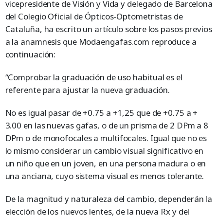
vicepresidente de Visión y Vida y delegado de Barcelona
del Colegio Oficial de Ópticos-Optometristas de
Cataluña, ha escrito un artículo sobre los pasos previos
a la anamnesis que Modaengafas.com reproduce a
continuación:
“Comprobar la graduación de uso habitual es el
referente para ajustar la nueva graduación.
No es igual pasar de +0.75 a +1,25 que de +0.75 a +
3.00 en las nuevas gafas, o de un prisma de 2 DPm a 8
DPm o de monofocales a multifocales. Igual que no es
lo mismo considerar un cambio visual significativo en
un niño que en un joven, en una persona madura o en
una anciana, cuyo sistema visual es menos tolerante.
De la magnitud y naturaleza del cambio, dependerán la
elección de los nuevos lentes, de la nueva Rx y del