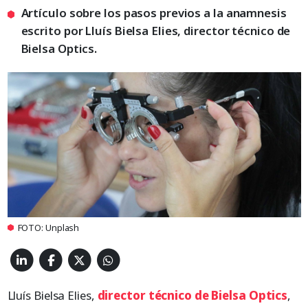
Artículo sobre los pasos previos a la anamnesis
escrito por Lluís Bielsa Elies, director técnico de
Bielsa Optics.
FOTO: Unplash
Lluís Bielsa Elies,
director técnico de Bielsa Optics
,