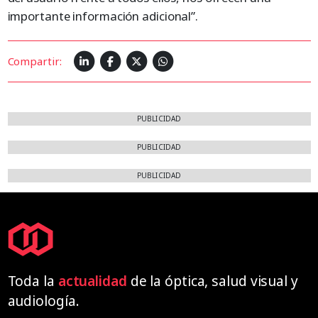
importante información adicional”.
Compartir:
PUBLICIDAD
PUBLICIDAD
PUBLICIDAD
Toda la
actualidad
de la óptica, salud visual y
audiología.