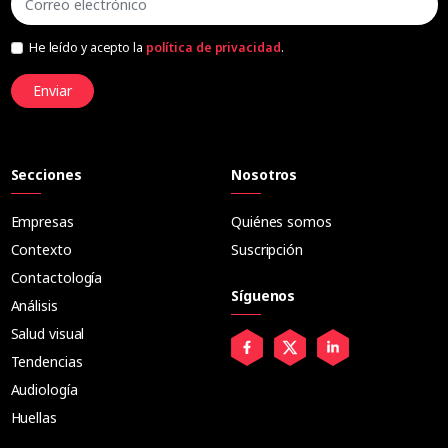
He leído y acepto la
política de privacidad
.
Enviar
Secciones
Nosotros
Empresas
Quiénes somos
Contexto
Suscripción
Contactología
Síguenos
Análisis
Salud visual
Tendencias
Audiología
Huellas