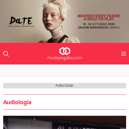
PUBLICIDAD
Audiología