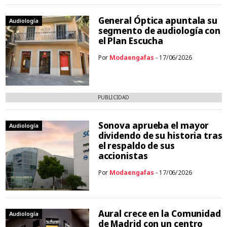
General Óptica apuntala su
Audiología
segmento de audiología con
el Plan Escucha
Por
Modaengafas
- 17/06/2026
PUBLICIDAD
Sonova aprueba el mayor
Audiología
dividendo de su historia tras
el respaldo de sus
accionistas
Por
Modaengafas
- 17/06/2026
Aural crece en la Comunidad
Audiología
de Madrid con un centro