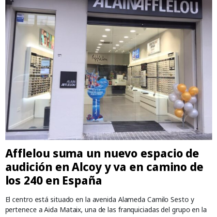
Afflelou suma un nuevo espacio de
audición en Alcoy y va en camino de
los 240 en España
El centro está situado en la avenida Alameda Camilo Sesto y
pertenece a Aida Mataix, una de las franquiciadas del grupo en la