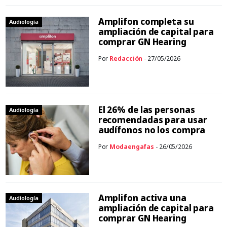
Amplifon completa su
Audiología
ampliación de capital para
comprar GN Hearing
Por
Redacción
- 27/05/2026
El 26% de las personas
Audiología
recomendadas para usar
audífonos no los compra
Por
Modaengafas
- 26/05/2026
Amplifon activa una
Audiología
ampliación de capital para
comprar GN Hearing