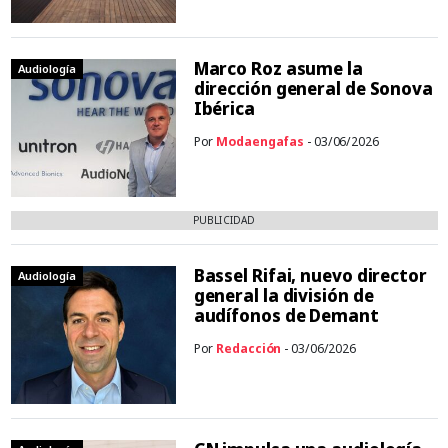
Marco Roz asume la
Audiología
dirección general de Sonova
Ibérica
Por
Modaengafas
- 03/06/2026
PUBLICIDAD
Bassel Rifai, nuevo director
Audiología
general la división de
audífonos de Demant
Por
Redacción
- 03/06/2026