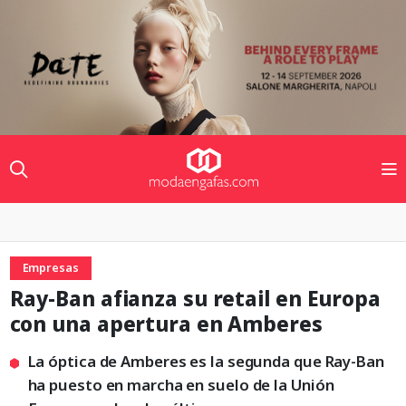
Empresas
Ray-Ban afianza su retail en Europa
con una apertura en Amberes
La óptica de Amberes es la segunda que Ray-Ban
ha puesto en marcha en suelo de la Unión