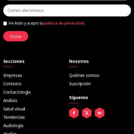
He leído y acepto la
política de privacidad
.
Enviar
Secciones
Nosotros
Empresas
Quiénes somos
Contexto
Suscripción
Contactología
Síguenos
Análisis
Salud visual
Tendencias
Audiología
Huellas