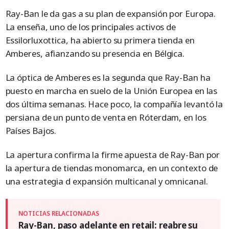
Ray-Ban le da gas a su plan de expansión por Europa.
La enseña, uno de los principales activos de
Essilorluxottica, ha abierto su primera tienda en
Amberes, afianzando su presencia en Bélgica.
La óptica de Amberes es la segunda que Ray-Ban ha
puesto en marcha en suelo de la Unión Europea en las
dos última semanas. Hace poco, la compañía levantó la
persiana de un punto de venta en Róterdam, en los
Países Bajos.
La apertura confirma la firme apuesta de Ray-Ban por
la apertura de tiendas monomarca, en un contexto de
una estrategia d expansión multicanal y omnicanal.
Ray-Ban, paso adelante en retail: reabre su