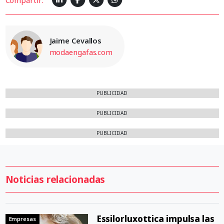
Jaime Cevallos
modaengafas.com
PUBLICIDAD
PUBLICIDAD
PUBLICIDAD
Noticias relacionadas
Essilorluxottica impulsa las
Empresas