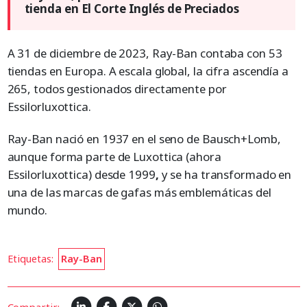
tienda en El Corte Inglés de Preciados
A 31 de diciembre de 2023, Ray-Ban contaba con 53
tiendas en Europa. A escala global, la cifra ascendía a
265, todos gestionados directamente por
Essilorluxottica.
Ray-Ban nació en 1937 en el seno de Bausch+Lomb,
aunque forma parte de Luxottica (ahora
Essilorluxottica) desde 1999
,
y se ha transformado en
una de las marcas de gafas más emblemáticas del
mundo.
Etiquetas:
Ray-Ban
Compartir: