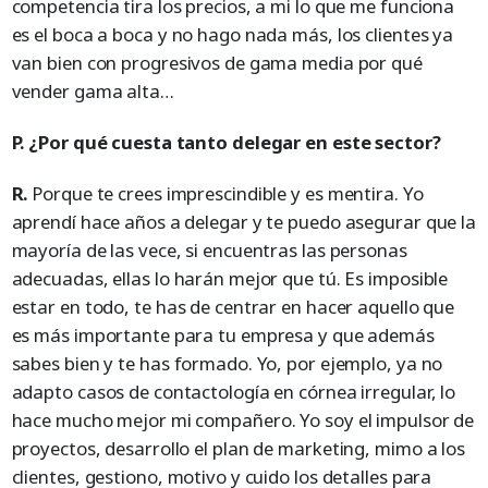
competencia tira los precios, a mi lo que me funciona
es el boca a boca y no hago nada más, los clientes ya
van bien con progresivos de gama media por qué
vender gama alta…
P. ¿Por qué cuesta tanto delegar en este sector?
R.
Porque te crees imprescindible y es mentira. Yo
aprendí hace años a delegar y te puedo asegurar que la
mayoría de las vece, si encuentras las personas
adecuadas, ellas lo harán mejor que tú. Es imposible
estar en todo, te has de centrar en hacer aquello que
es más importante para tu empresa y que además
sabes bien y te has formado. Yo, por ejemplo, ya no
adapto casos de contactología en córnea irregular, lo
hace mucho mejor mi compañero. Yo soy el impulsor de
proyectos, desarrollo el plan de marketing, mimo a los
clientes, gestiono, motivo y cuido los detalles para