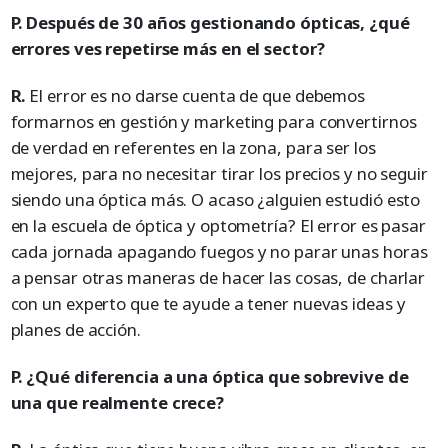
P. Después de 30 años gestionando ópticas, ¿qué
errores ves repetirse más en el sector?
R.
El error es no darse cuenta de que debemos
formarnos en gestión y marketing para convertirnos
de verdad en referentes en la zona, para ser los
mejores, para no necesitar tirar los precios y no seguir
siendo una óptica más. O acaso ¿alguien estudió esto
en la escuela de óptica y optometría? El error es pasar
cada jornada apagando fuegos y no parar unas horas
a pensar otras maneras de hacer las cosas, de charlar
con un experto que te ayude a tener nuevas ideas y
planes de acción.
P. ¿Qué diferencia a una óptica que sobrevive de
una que realmente crece?