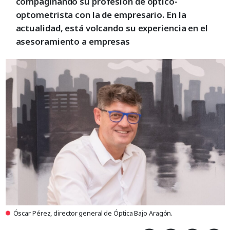
compaginando su profesión de óptico-
optometrista con la de empresario. En la
actualidad, está volcando su experiencia en el
asesoramiento a empresas
Óscar Pérez, director general de Óptica Bajo Aragón.