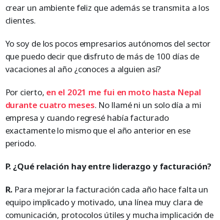
crear un ambiente feliz que además se transmita a los
clientes.
Yo soy de los pocos empresarios autónomos del sector
que puedo decir que disfruto de más de 100 días de
vacaciones al año ¿conoces a alguien así?
Por cierto,
en el 2021 me fui en moto hasta Nepal
durante cuatro meses
. No llamé ni un solo día a mi
empresa y cuando regresé había facturado
exactamente lo mismo que el año anterior en ese
periodo.
P. ¿Qué relación hay entre liderazgo y facturación?
R.
Para mejorar la facturación cada año hace falta un
equipo implicado y motivado, una línea muy clara de
comunicación, protocolos útiles y mucha implicación de