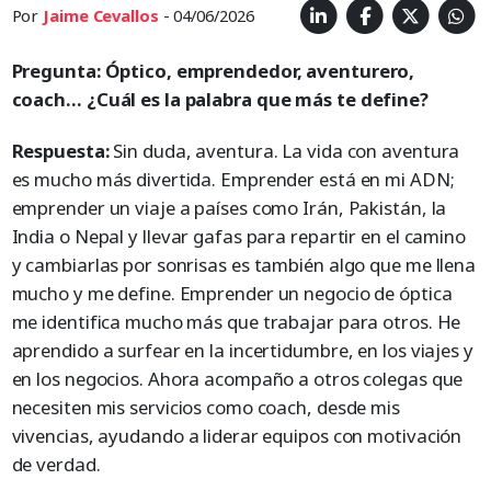
Por
Jaime Cevallos
- 04/06/2026
Pregunta: Óptico, emprendedor, aventurero,
coach… ¿Cuál es la palabra que más te define?
Respuesta:
Sin duda, aventura. La vida con aventura
es mucho más divertida. Emprender está en mi ADN;
emprender un viaje a países como Irán, Pakistán, la
India o Nepal y llevar gafas para repartir en el camino
y cambiarlas por sonrisas es también algo que me llena
mucho y me define. Emprender un negocio de óptica
me identifica mucho más que trabajar para otros. He
aprendido a surfear en la incertidumbre, en los viajes y
en los negocios. Ahora acompaño a otros colegas que
necesiten mis servicios como coach, desde mis
vivencias, ayudando a liderar equipos con motivación
de verdad.