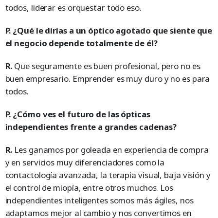
todos, liderar es orquestar todo eso.
P. ¿Qué le dirías a un óptico agotado que siente que
el negocio depende totalmente de él?
R.
Que seguramente es buen profesional, pero no es
buen empresario. Emprender es muy duro y no es para
todos.
P. ¿Cómo ves el futuro de las ópticas
independientes frente a grandes cadenas?
R.
Les ganamos por goleada en experiencia de compra
y en servicios muy diferenciadores como la
contactología avanzada, la terapia visual, baja visión y
el control de miopía, entre otros muchos. Los
independientes inteligentes somos más ágiles, nos
adaptamos mejor al cambio y nos convertimos en