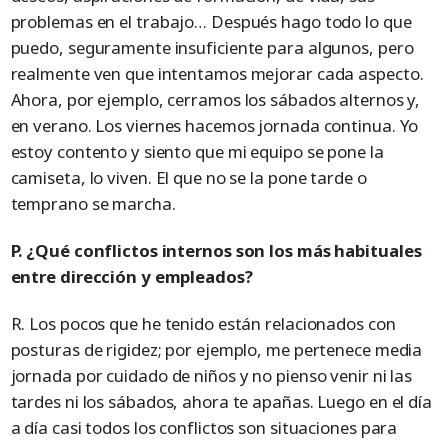
problemas en el trabajo… Después hago todo lo que
puedo, seguramente insuficiente para algunos, pero
realmente ven que intentamos mejorar cada aspecto.
Ahora, por ejemplo, cerramos los sábados alternos y,
en verano. Los viernes hacemos jornada continua. Yo
estoy contento y siento que mi equipo se pone la
camiseta, lo viven. El que no se la pone tarde o
temprano se marcha.
P. ¿Qué conflictos internos son los más habituales
entre dirección y empleados?
R. Los pocos que he tenido están relacionados con
posturas de rigidez; por ejemplo, me pertenece media
jornada por cuidado de niños y no pienso venir ni las
tardes ni los sábados, ahora te apañas. Luego en el día
a día casi todos los conflictos son situaciones para