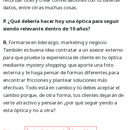
datos, entre otras muchas cosas.
P. ¿Qué debería hacer hoy una óptica para seguir
siendo relevante dentro de 10 años?
R.
Formarse en liderazgo, marketing y negocio.
También es buena idea contratar a un asesor externo
para que pruebe la experiencia de cliente en tu óptica
mediante
mystery shopping
, que aporte una foto
externa y te haga pensar de formas diferentes para
encontrar fricciones y plantear soluciones más
efectivas. Todo está en cambio y tú debes aceptar el
cambio porque, de otra forma, tus clientes dejarán de
verte atractivo y pensarán ¿por qué seguir yendo a
esta óptica y no a otra?