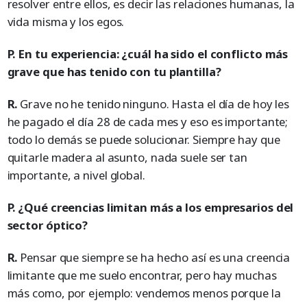
resolver entre ellos, es decir las relaciones humanas, la
vida misma y los egos.
P. En tu experiencia: ¿cuál ha sido el conflicto más
grave que has tenido con tu plantilla?
R.
Grave no he tenido ninguno. Hasta el día de hoy les
he pagado el día 28 de cada mes y eso es importante;
todo lo demás se puede solucionar. Siempre hay que
quitarle madera al asunto, nada suele ser tan
importante, a nivel global.
P. ¿Qué creencias limitan más a los empresarios del
sector óptico?
R.
Pensar que siempre se ha hecho así es una creencia
limitante que me suelo encontrar, pero hay muchas
más como, por ejemplo: vendemos menos porque la