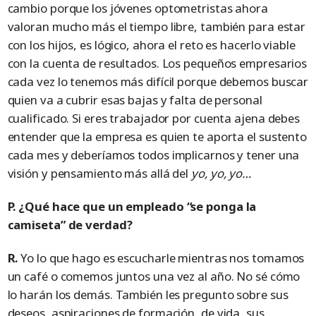
cambio porque los jóvenes optometristas ahora
valoran mucho más el tiempo libre, también para estar
con los hijos, es lógico, ahora el reto es hacerlo viable
con la cuenta de resultados. Los pequeños empresarios
cada vez lo tenemos más difícil porque debemos buscar
quien va a cubrir esas bajas y falta de personal
cualificado. Si eres trabajador por cuenta ajena debes
entender que la empresa es quien te aporta el sustento
cada mes y deberíamos todos implicarnos y tener una
visión y pensamiento más allá del
yo, yo, yo…
P. ¿Qué hace que un empleado “se ponga la
camiseta” de verdad?
R.
Yo lo que hago es escucharle mientras nos tomamos
un café o comemos juntos una vez al año. No sé cómo
lo harán los demás. También les pregunto sobre sus
deseos, aspiraciones de formación, de vida, sus