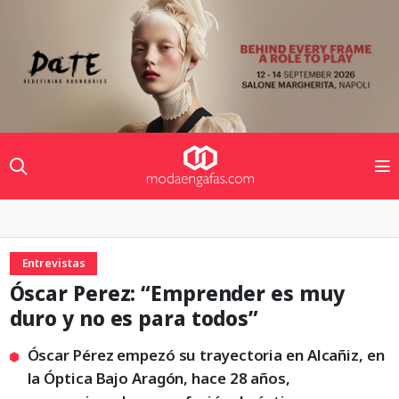
Entrevistas
Óscar Perez: “Emprender es muy
duro y no es para todos”
Óscar Pérez empezó su trayectoria en Alcañiz, en
la Óptica Bajo Aragón, hace 28 años,