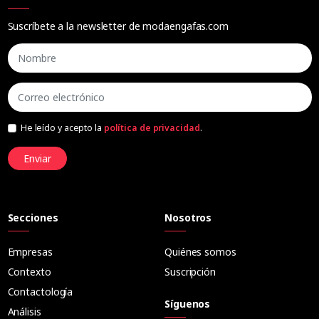
Suscríbete a la newsletter de modaengafas.com
He leído y acepto la
política de privacidad
.
Enviar
Secciones
Nosotros
Empresas
Quiénes somos
Contexto
Suscripción
Contactología
Síguenos
Análisis