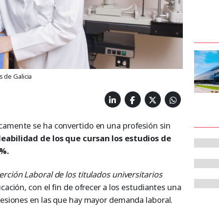
 de Galicia
camente se ha convertido en una profesión sin
eabilidad de los que cursan los estudios de
6%.
erción Laboral de los titulados universitarios
cación, con el fin de ofrecer a los estudiantes una
ofesiones en las que hay mayor demanda laboral.