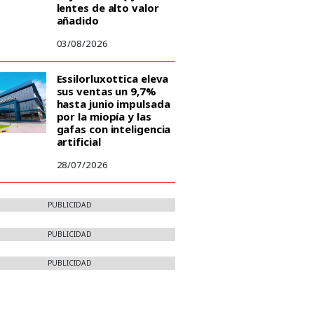
lentes de alto valor
añadido
03/08/2026
Essilorluxottica eleva
sus ventas un 9,7%
hasta junio impulsada
por la miopía y las
gafas con inteligencia
artificial
28/07/2026
PUBLICIDAD
PUBLICIDAD
PUBLICIDAD