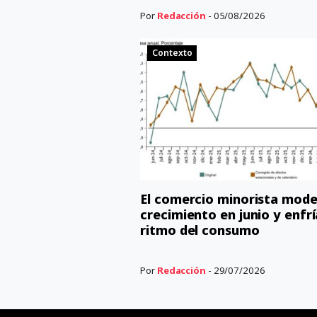
Por
Redacción
- 05/08/2026
Contexto
El comercio minorista mode
crecimiento en junio y enfrí
ritmo del consumo
Por
Redacción
- 29/07/2026