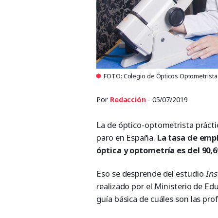
FOTO: Colegio de Ópticos Optometristas
Por
Redacción
- 05/07/2019
La de óptico-optometrista prácti
paro en España.
La tasa de empl
óptica y optometría es del 90,
Eso se desprende del estudio
Ins
realizado por el Ministerio de Edu
guía básica de cuáles son las pr