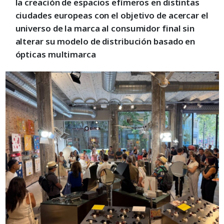
la creación de espacios efímeros en distintas
ciudades europeas con el objetivo de acercar el
universo de la marca al consumidor final sin
alterar su modelo de distribución basado en
ópticas multimarca