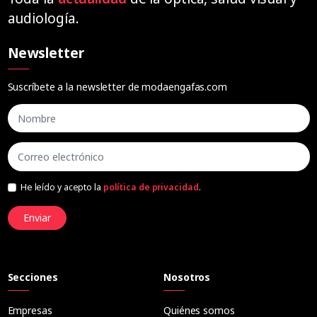
audiología.
Newsletter
Suscríbete a la newsletter de modaengafas.com
He leído y acepto la
política de privacidad
.
Enviar
Secciones
Nosotros
Empresas
Quiénes somos