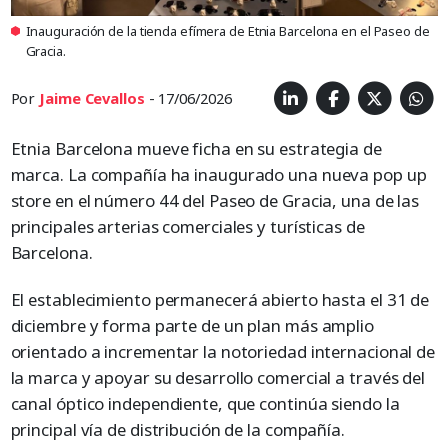
Inauguración de la tienda efímera de Etnia Barcelona en el Paseo de
Gracia.
Por
Jaime Cevallos
- 17/06/2026
Etnia Barcelona mueve ficha en su estrategia de
marca. La compañía ha inaugurado una nueva pop up
store en el número 44 del Paseo de Gracia, una de las
principales arterias comerciales y turísticas de
Barcelona.
El establecimiento permanecerá abierto hasta el 31 de
diciembre y forma parte de un plan más amplio
orientado a incrementar la notoriedad internacional de
la marca y apoyar su desarrollo comercial a través del
canal óptico independiente, que continúa siendo la
principal vía de distribución de la compañía.