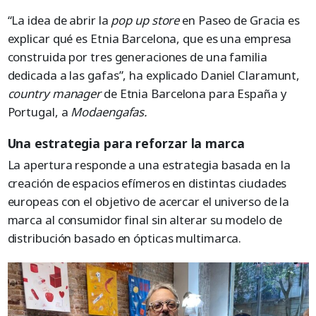
“La idea de abrir la
pop up store
en Paseo de Gracia es
explicar qué es Etnia Barcelona, que es una empresa
construida por tres generaciones de una familia
dedicada a las gafas”, ha explicado Daniel Claramunt,
country manager
de Etnia Barcelona para España y
Portugal, a
Modaengafas.
Una estrategia para reforzar la marca
La apertura responde a una estrategia basada en la
creación de espacios efímeros en distintas ciudades
europeas con el objetivo de acercar el universo de la
marca al consumidor final sin alterar su modelo de
distribución basado en ópticas multimarca.