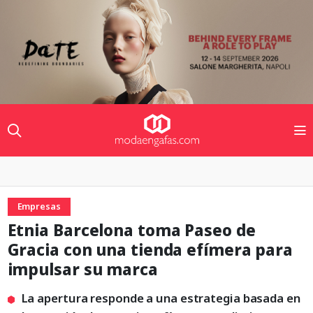
Empresas
Etnia Barcelona toma Paseo de
Gracia con una tienda efímera para
impulsar su marca
La apertura responde a una estrategia basada en