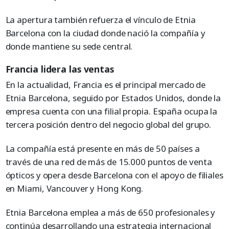
La apertura también refuerza el vínculo de Etnia
Barcelona con la ciudad donde nació la compañía y
donde mantiene su sede central.
Francia lidera las ventas
En la actualidad, Francia es el principal mercado de
Etnia Barcelona, seguido por Estados Unidos, donde la
empresa cuenta con una filial propia. España ocupa la
tercera posición dentro del negocio global del grupo.
La compañía está presente en más de 50 países a
través de una red de más de 15.000 puntos de venta
ópticos y opera desde Barcelona con el apoyo de filiales
en Miami, Vancouver y Hong Kong.
Etnia Barcelona emplea a más de 650 profesionales y
continúa desarrollando una estrategia internacional