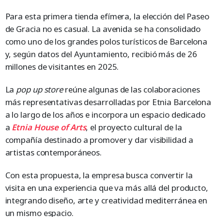
Para esta primera tienda efímera, la elección del Paseo
de Gracia no es casual. La avenida se ha consolidado
como uno de los grandes polos turísticos de Barcelona
y, según datos del Ayuntamiento, recibió más de 26
millones de visitantes en 2025.
La
pop up store
reúne algunas de las colaboraciones
más representativas desarrolladas por Etnia Barcelona
a lo largo de los años e incorpora un espacio dedicado
a
Etnia House of Arts
, el proyecto cultural de la
compañía destinado a promover y dar visibilidad a
artistas contemporáneos.
Con esta propuesta, la empresa busca convertir la
visita en una experiencia que va más allá del producto,
integrando diseño, arte y creatividad mediterránea en
un mismo espacio.