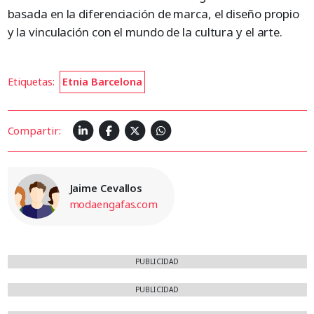
basada en la diferenciación de marca, el diseño propio
y la vinculación con el mundo de la cultura y el arte.
Etiquetas:
Etnia Barcelona
Compartir:
Jaime Cevallos
modaengafas.com
PUBLICIDAD
PUBLICIDAD