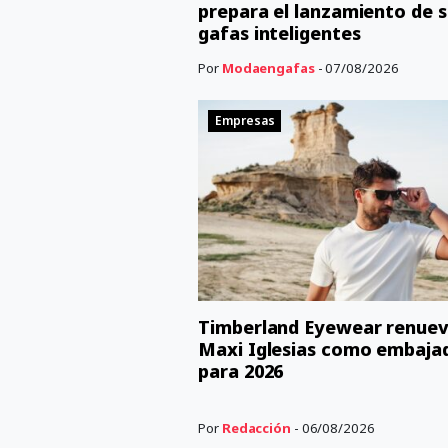
prepara el lanzamiento de s
gafas inteligentes
Por
Modaengafas
- 07/08/2026
Empresas
Timberland Eyewear renuev
Maxi Iglesias como embaja
para 2026
Por
Redacción
- 06/08/2026