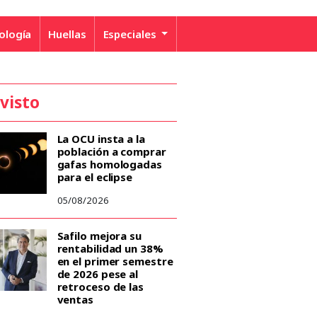
ología
Huellas
Especiales
 visto
La OCU insta a la
población a comprar
gafas homologadas
para el eclipse
05/08/2026
Safilo mejora su
rentabilidad un 38%
en el primer semestre
de 2026 pese al
retroceso de las
ventas