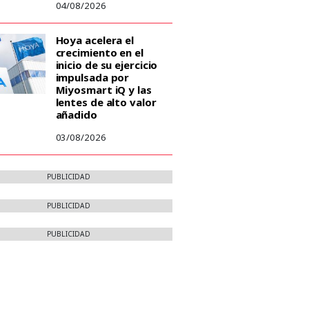
04/08/2026
Hoya acelera el
crecimiento en el
inicio de su ejercicio
impulsada por
Miyosmart iQ y las
lentes de alto valor
añadido
03/08/2026
PUBLICIDAD
PUBLICIDAD
PUBLICIDAD