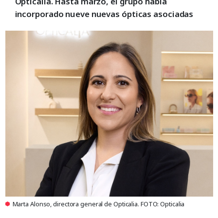
Opticalia. Hasta marzo, el grupo había
incorporado nueve nuevas ópticas asociadas
Marta Alonso, directora general de Opticalia. FOTO: Opticalia