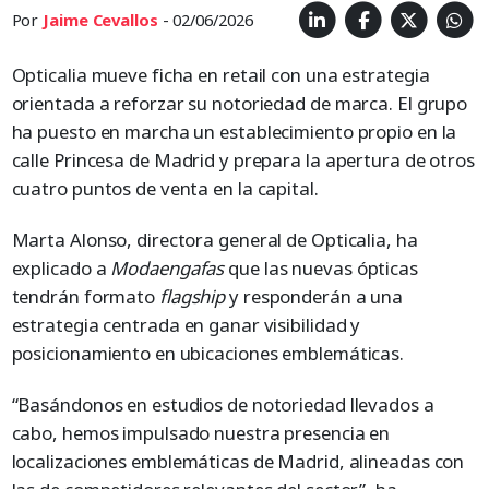
Por
Jaime Cevallos
- 02/06/2026
Opticalia mueve ficha en retail con una estrategia
orientada a reforzar su notoriedad de marca. El grupo
ha puesto en marcha un establecimiento propio en la
calle Princesa de Madrid y prepara la apertura de otros
cuatro puntos de venta en la capital.
Marta Alonso, directora general de Opticalia, ha
explicado a
Modaengafas
que las nuevas ópticas
tendrán formato
flagship
y responderán a una
estrategia centrada en ganar visibilidad y
posicionamiento en ubicaciones emblemáticas.
“Basándonos en estudios de notoriedad llevados a
cabo, hemos impulsado nuestra presencia en
localizaciones emblemáticas de Madrid, alineadas con