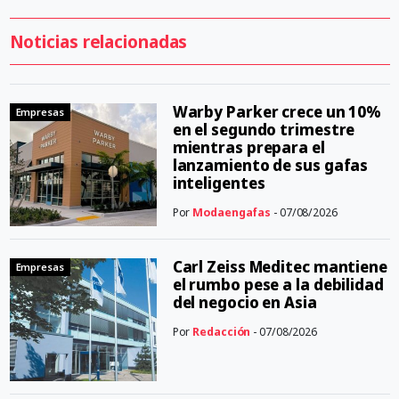
Noticias relacionadas
Warby Parker crece un 10%
Empresas
en el segundo trimestre
mientras prepara el
lanzamiento de sus gafas
inteligentes
Por
Modaengafas
- 07/08/2026
Carl Zeiss Meditec mantiene
Empresas
el rumbo pese a la debilidad
del negocio en Asia
Por
Redacción
- 07/08/2026