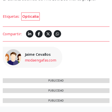
Etiquetas:
Opticalia
Compartir:
Jaime Cevallos
modaengafas.com
PUBLICIDAD
PUBLICIDAD
PUBLICIDAD