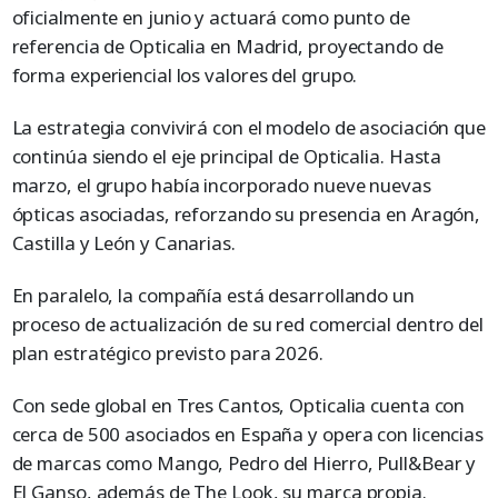
oficialmente en junio y actuará como punto de
referencia de Opticalia en Madrid, proyectando de
forma experiencial los valores del grupo.
La estrategia convivirá con el modelo de asociación que
continúa siendo el eje principal de Opticalia. Hasta
marzo, el grupo había incorporado nueve nuevas
ópticas asociadas, reforzando su presencia en Aragón,
Castilla y León y Canarias.
En paralelo, la compañía está desarrollando un
proceso de actualización de su red comercial dentro del
plan estratégico previsto para 2026.
Con sede global en Tres Cantos, Opticalia cuenta con
cerca de 500 asociados en España y opera con licencias
de marcas como Mango, Pedro del Hierro, Pull&Bear y
El Ganso, además de The Look, su marca propia.