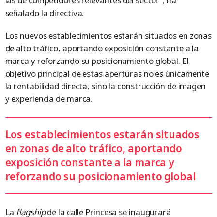
las de competidores relevantes del sector”, ha
señalado la directiva.
Los nuevos establecimientos estarán situados en zonas
de alto tráfico, aportando exposición constante a la
marca y reforzando su posicionamiento global. El
objetivo principal de estas aperturas no es únicamente
la rentabilidad directa, sino la construcción de imagen
y experiencia de marca.
Los establecimientos estarán situados
en zonas de alto tráfico, aportando
exposición constante a la marca y
reforzando su posicionamiento global
La
flagship
de la calle Princesa se inaugurará