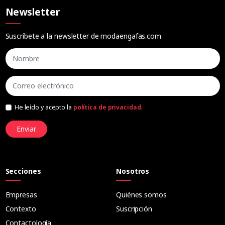
Newsletter
Suscríbete a la newsletter de modaengafas.com
He leído y acepto la
política de privacidad
.
Enviar
Secciones
Nosotros
Empresas
Quiénes somos
Contexto
Suscripción
Contactología