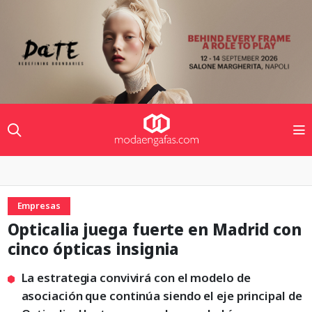
Empresas
Opticalia juega fuerte en Madrid con
cinco ópticas insignia
La estrategia convivirá con el modelo de
asociación que continúa siendo el eje principal de