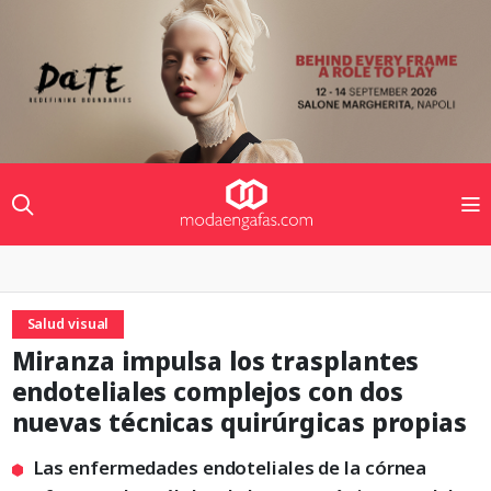
Salud visual
Miranza impulsa los trasplantes
endoteliales complejos con dos
nuevas técnicas quirúrgicas propias
Las enfermedades endoteliales de la córnea