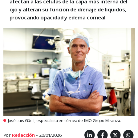
afectan a las células de la capa más interna del
ojo y alteran su función de drenaje de líquidos,
provocando opacidad y edema corneal
José Luis Güell, especialista en córnea de IMO Grupo Miranza.
Por
Redacción
- 20/01/2026