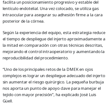
facilita un posicionamiento progresivo y estable del
lentículo endotelial. Una vez colocado, se utiliza gas
intraocular para asegurar su adhesión firme a la cara
posterior de la córnea.
Según la experiencia del equipo, esta estrategia reduce
el tiempo de despliegue del injerto aproximadamente a
la mitad en comparación con otras técnicas descritas,
mejorando el control intraoperatorio y aumentando la
reproducibilidad del procedimiento.
“Uno de los principales retos de la DMEK en ojos
complejos es lograr un despliegue adecuado del injerto
sin aumentar el riesgo quirúrgico. La pequeña burbuja
nos aporta un punto de apoyo clave para manejar el
tejido con mayor precisión”, ha explicado José Luis
Güell.