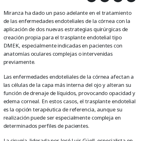
Miranza ha dado un paso adelante en el tratamiento
de las enfermedades endoteliales de la córnea con la
aplicación de dos nuevas estrategias quirúrgicas de
creación propia para el trasplante endotelial tipo
DMEK, especialmente indicadas en pacientes con
anatomías oculares complejas o intervenidas
previamente.
Las enfermedades endoteliales de la córnea afectan a
las células de la capa más interna del ojo y alteran su
función de drenaje de líquidos, provocando opacidad y
edema corneal. En estos casos, el trasplante endotelial
es la opción terapéutica de referencia, aunque su
realización puede ser especialmente compleja en
determinados perfiles de pacientes.
La cirugía, liderada por José Luis Güell, especialista en