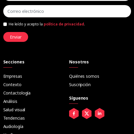
He leído y acepto la
política de privacidad
.
Enviar
Secciones
Nosotros
Empresas
Quiénes somos
Contexto
Suscripción
Contactología
Síguenos
Análisis
Salud visual
Tendencias
Audiología