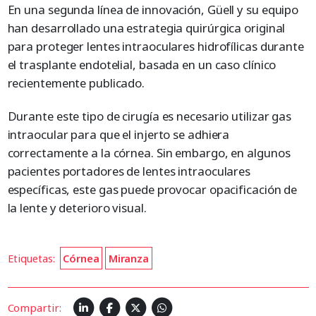
En una segunda línea de innovación, Güell y su equipo
han desarrollado una estrategia quirúrgica original
para proteger lentes intraoculares hidrofílicas durante
el trasplante endotelial, basada en un caso clínico
recientemente publicado.
Durante este tipo de cirugía es necesario utilizar gas
intraocular para que el injerto se adhiera
correctamente a la córnea. Sin embargo, en algunos
pacientes portadores de lentes intraoculares
específicas, este gas puede provocar opacificación de
la lente y deterioro visual.
Etiquetas:
Córnea
Miranza
Compartir: