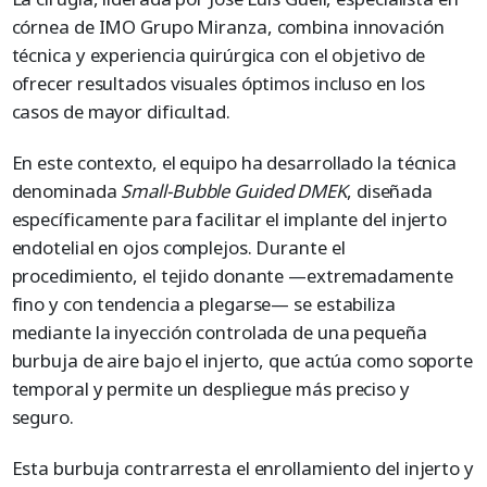
córnea de IMO Grupo Miranza, combina innovación
técnica y experiencia quirúrgica con el objetivo de
ofrecer resultados visuales óptimos incluso en los
casos de mayor dificultad.
En este contexto, el equipo ha desarrollado la técnica
denominada
Small-Bubble Guided DMEK
, diseñada
específicamente para facilitar el implante del injerto
endotelial en ojos complejos. Durante el
procedimiento, el tejido donante —extremadamente
fino y con tendencia a plegarse— se estabiliza
mediante la inyección controlada de una pequeña
burbuja de aire bajo el injerto, que actúa como soporte
temporal y permite un despliegue más preciso y
seguro.
Esta burbuja contrarresta el enrollamiento del injerto y