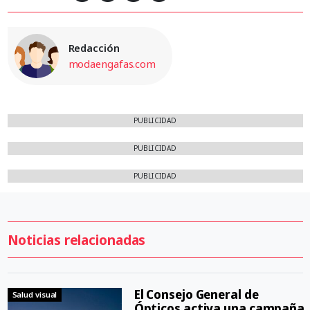
Redacción
modaengafas.com
PUBLICIDAD
PUBLICIDAD
PUBLICIDAD
Noticias relacionadas
El Consejo General de
Salud visual
Ópticos activa una campaña