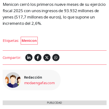
Menicon cerró los primeros nueve meses de su ejercicio
fiscal 2025 con unos ingresos de 93.932 millones de
yenes (517,7 millones de euros), lo que supone un
incremento del 2,6%.
Etiquetas:
Menicon
Compartir:
Redacción
modaengafas.com
PUBLICIDAD