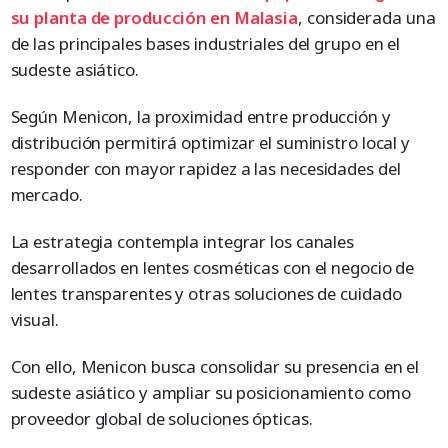
su planta de producción en Malasia
, considerada una
de las principales bases industriales del grupo en el
sudeste asiático.
Según Menicon, la proximidad entre producción y
distribución permitirá optimizar el suministro local y
responder con mayor rapidez a las necesidades del
mercado.
La estrategia contempla integrar los canales
desarrollados en lentes cosméticas con el negocio de
lentes transparentes y otras soluciones de cuidado
visual.
Con ello, Menicon busca consolidar su presencia en el
sudeste asiático y ampliar su posicionamiento como
proveedor global de soluciones ópticas.