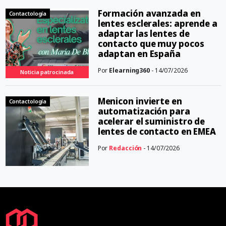
Formación avanzada en
Contactología
lentes esclerales: aprende a
adaptar las lentes de
contacto que muy pocos
adaptan en España
Por
Elearning360
- 14/07/2026
Noticia patrocinada
Menicon invierte en
Contactología
automatización para
acelerar el suministro de
lentes de contacto en EMEA
Por
Redacción
- 14/07/2026