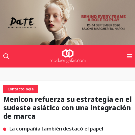
Contactología
Menicon refuerza su estrategia en el
sudeste asiático con una integración
de marca
La compañía también destacó el papel