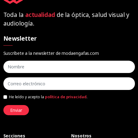
Toda la
actualidad
de la óptica, salud visual y
audiología.
Newsletter
Suscríbete a la newsletter de modaengafas.com
He leído y acepto la
política de privacidad
.
Enviar
Secciones
Nosotros