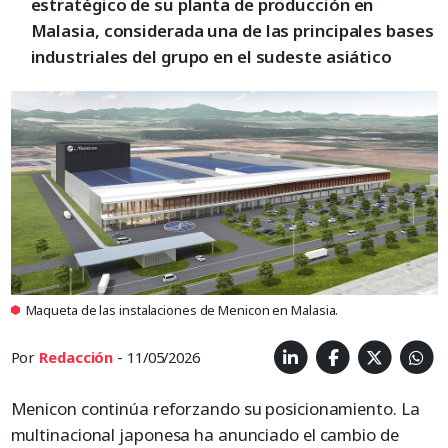
estratégico de su planta de producción en
Malasia, considerada una de las principales bases
industriales del grupo en el sudeste asiático
Maqueta de las instalaciones de Menicon en Malasia.
Por
Redacción
- 11/05/2026
Menicon continúa reforzando su posicionamiento. La
multinacional japonesa ha anunciado el cambio de