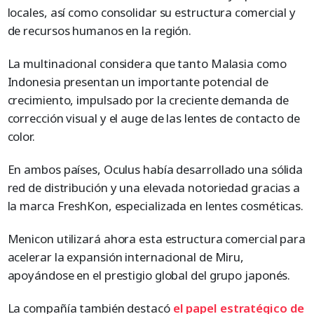
locales, así como consolidar su estructura comercial y
de recursos humanos en la región.
La multinacional considera que tanto Malasia como
Indonesia presentan un importante potencial de
crecimiento, impulsado por la creciente demanda de
corrección visual y el auge de las lentes de contacto de
color.
En ambos países, Oculus había desarrollado una sólida
red de distribución y una elevada notoriedad gracias a
la marca FreshKon, especializada en lentes cosméticas.
Menicon utilizará ahora esta estructura comercial para
acelerar la expansión internacional de Miru,
apoyándose en el prestigio global del grupo japonés.
La compañía también destacó
el papel estratégico de