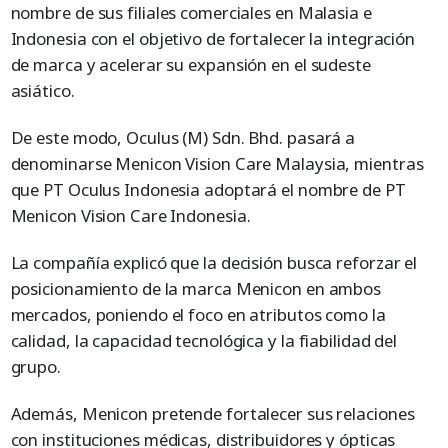
nombre de sus filiales comerciales en Malasia e
Indonesia con el objetivo de fortalecer la integración
de marca y acelerar su expansión en el sudeste
asiático.
De este modo, Oculus (M) Sdn. Bhd. pasará a
denominarse Menicon Vision Care Malaysia, mientras
que PT Oculus Indonesia adoptará el nombre de PT
Menicon Vision Care Indonesia.
La compañía explicó que la decisión busca reforzar el
posicionamiento de la marca Menicon en ambos
mercados, poniendo el foco en atributos como la
calidad, la capacidad tecnológica y la fiabilidad del
grupo.
Además, Menicon pretende fortalecer sus relaciones
con instituciones médicas, distribuidores y ópticas