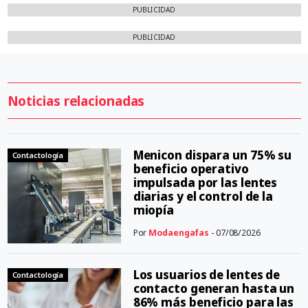
PUBLICIDAD
PUBLICIDAD
Noticias relacionadas
Menicon dispara un 75% su
Contactología
beneficio operativo
impulsada por las lentes
diarias y el control de la
miopía
Por
Modaengafas
- 07/08/2026
Los usuarios de lentes de
Contactología
contacto generan hasta un
86% más beneficio para las