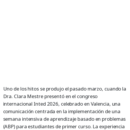
Uno de los hitos se produjo el pasado marzo, cuando la
Dra. Clara Mestre presentó en el congreso
internacional Inted 2026, celebrado en Valencia, una
comunicación centrada en la implementación de una
semana intensiva de aprendizaje basado en problemas
(ABP) para estudiantes de primer curso. La experiencia