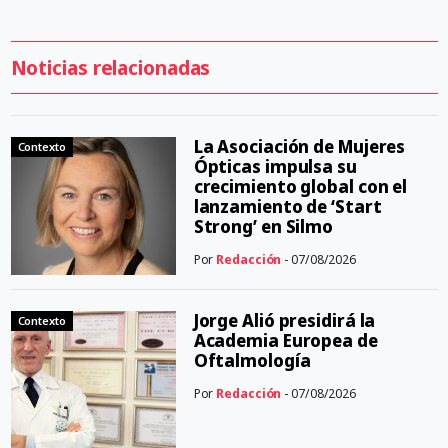
Noticias relacionadas
La Asociación de Mujeres
Contexto
Ópticas impulsa su
crecimiento global con el
lanzamiento de ‘Start
Strong’ en Silmo
Por
Redacción
- 07/08/2026
Jorge Alió presidirá la
Contexto
Academia Europea de
Oftalmología
Por
Redacción
- 07/08/2026