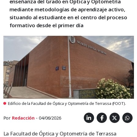
enseñanza del Grado en Óptica y Optometría
mediante metodologías de aprendizaje activo,
situando al estudiante en el centro del proceso
formativo desde el primer día
Edificio de la Facultad de Óptica y Optometría de Terrassa (FOOT).
Por
Redacción
- 04/06/2026
La Facultad de Óptica y Optometría de Terrassa