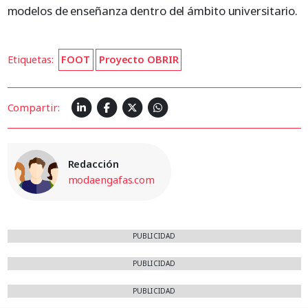
modelos de enseñanza dentro del ámbito universitario.
Etiquetas:
FOOT
Proyecto OBRIR
Compartir:
Redacción
modaengafas.com
PUBLICIDAD
PUBLICIDAD
PUBLICIDAD