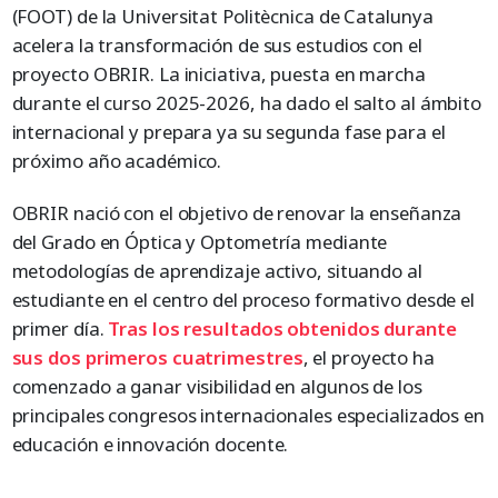
(FOOT) de la Universitat Politècnica de Catalunya
acelera la transformación de sus estudios con el
proyecto OBRIR. La iniciativa, puesta en marcha
durante el curso 2025-2026, ha dado el salto al ámbito
internacional y prepara ya su segunda fase para el
próximo año académico.
OBRIR nació con el objetivo de renovar la enseñanza
del Grado en Óptica y Optometría mediante
metodologías de aprendizaje activo, situando al
estudiante en el centro del proceso formativo desde el
primer día.
Tras los resultados obtenidos durante
sus dos primeros cuatrimestres
, el proyecto ha
comenzado a ganar visibilidad en algunos de los
principales congresos internacionales especializados en
educación e innovación docente.