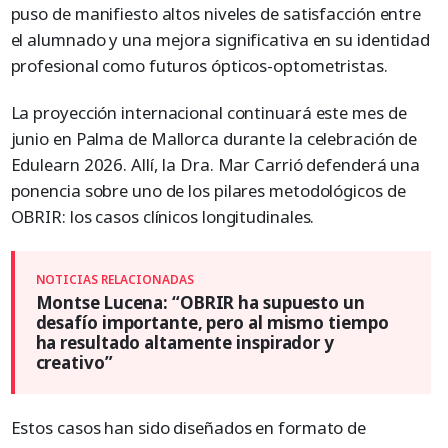
puso de manifiesto altos niveles de satisfacción entre
el alumnado y una mejora significativa en su identidad
profesional como futuros ópticos-optometristas.
La proyección internacional continuará este mes de
junio en Palma de Mallorca durante la celebración de
Edulearn 2026. Allí, la Dra. Mar Carrió defenderá una
ponencia sobre uno de los pilares metodológicos de
OBRIR: los casos clínicos longitudinales.
Montse Lucena: “OBRIR ha supuesto un
desafío importante, pero al mismo tiempo
ha resultado altamente inspirador y
creativo”
Estos casos han sido diseñados en formato de