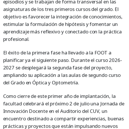
episodios y se trabajan de forma transversal en las
asignaturas de los tres primeros cursos del grado. El
objetivo es favorecer la integración de conocimientos,
estimular la formulación de hipótesis y fomentar un
aprendizaje más reflexivo y conectado con la práctica
profesional.
El éxito de la primera fase ha llevado a la FOOT a
planificar ya el siguiente paso. Durante el curso 2026-
2027 se desplegará la segunda fase del proyecto,
ampliando su aplicación a las aulas de segundo curso
del Grado en Óptica y Optometría.
Como cierre de este primer año de implantación, la
facultad celebrará el próximo 2 de julio una Jornada de
Innovación Docente en el Auditorio del CUV, un
encuentro destinado a compartir experiencias, buenas
prácticas y proyectos que están impulsando nuevos