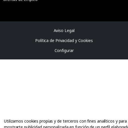
Aviso Legal
Política de Privacidad y Cookies
Configurar
Utilizamos cookies propias y de terceros con fines analíticos y para
mostrarte publicidad personalizada en función de un perfil elaborad