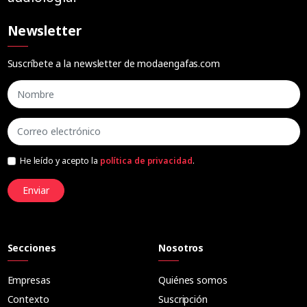
Newsletter
Suscríbete a la newsletter de modaengafas.com
He leído y acepto la
política de privacidad
.
Enviar
Secciones
Nosotros
Empresas
Quiénes somos
Contexto
Suscripción