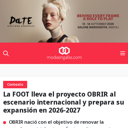
Contexto
La FOOT lleva el proyecto OBRIR al
escenario internacional y prepara su
expansión en 2026-2027
OBRIR nació con el objetivo de renovar la