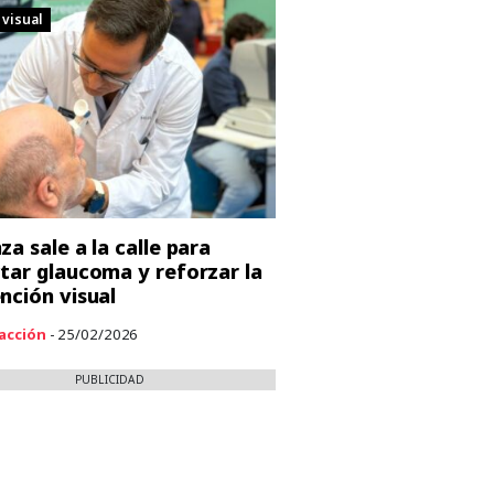
 visual
za sale a la calle para
tar glaucoma y reforzar la
nción visual
acción
- 25/02/2026
PUBLICIDAD