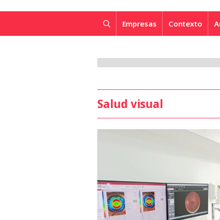
Empresas
Contexto
A
Salud visual