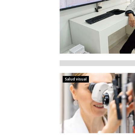
Salud visual