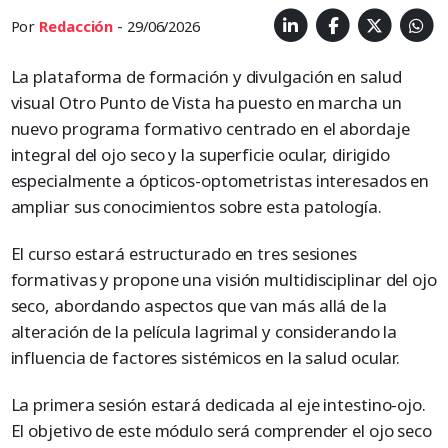
Por
Redacción
- 29/06/2026
La plataforma de formación y divulgación en salud
visual Otro Punto de Vista ha puesto en marcha un
nuevo programa formativo centrado en el abordaje
integral del ojo seco y la superficie ocular, dirigido
especialmente a ópticos-optometristas interesados en
ampliar sus conocimientos sobre esta patología.
El curso estará estructurado en tres sesiones
formativas y propone una visión multidisciplinar del ojo
seco, abordando aspectos que van más allá de la
alteración de la película lagrimal y considerando la
influencia de factores sistémicos en la salud ocular.
La primera sesión estará dedicada al eje intestino-ojo.
El objetivo de este módulo será comprender el ojo seco