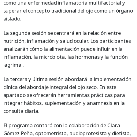
como una enfermedad inflamatoria multifactorial y
superar el concepto tradicional del ojo como un órgano
aislado.
La segunda sesión se centrará en la relación entre
nutrición, inflamación y salud ocular. Los participantes
analizarán cómo la alimentación puede influir en la
inflamación, la microbiota, las hormonas y la función
lagrimal.
La tercera y última sesión abordará la implementación
clínica del abordaje integral del ojo seco. En este
apartado se ofrecerán herramientas prácticas para
integrar hábitos, suplementación y anamnesis en la
consulta diaria.
El programa contará con la colaboración de Clara
Gómez Peña, optometrista, audioprotesista y dietista,