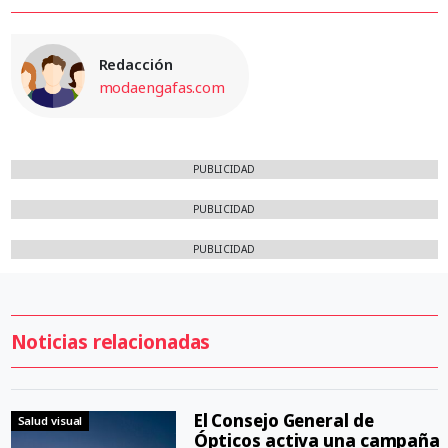
Redacción
modaengafas.com
PUBLICIDAD
PUBLICIDAD
PUBLICIDAD
Noticias relacionadas
El Consejo General de
Salud visual
Ópticos activa una campaña