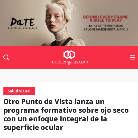
Salud visual
Otro Punto de Vista lanza un
programa formativo sobre ojo seco
con un enfoque integral de la
superficie ocular