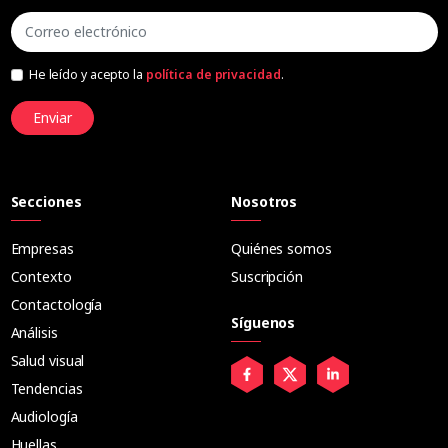
He leído y acepto la
política de privacidad
.
Enviar
Secciones
Nosotros
Empresas
Quiénes somos
Contexto
Suscripción
Contactología
Síguenos
Análisis
Salud visual
Tendencias
Audiología
Huellas