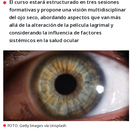
El curso estará estructurado en tres sesiones
formativas y propone una visión multidisciplinar
del ojo seco, abordando aspectos que van más
allá de la alteración de la película lagrimal y
considerando la influencia de factores
sistémicos en la salud ocular
FOTO: Getty Images vía Unsplash