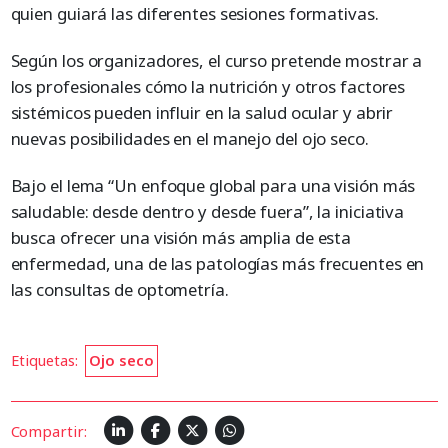
quien guiará las diferentes sesiones formativas.
Según los organizadores, el curso pretende mostrar a
los profesionales cómo la nutrición y otros factores
sistémicos pueden influir en la salud ocular y abrir
nuevas posibilidades en el manejo del ojo seco.
Bajo el lema “Un enfoque global para una visión más
saludable: desde dentro y desde fuera”, la iniciativa
busca ofrecer una visión más amplia de esta
enfermedad, una de las patologías más frecuentes en
las consultas de optometría.
Etiquetas:
Ojo seco
Compartir: