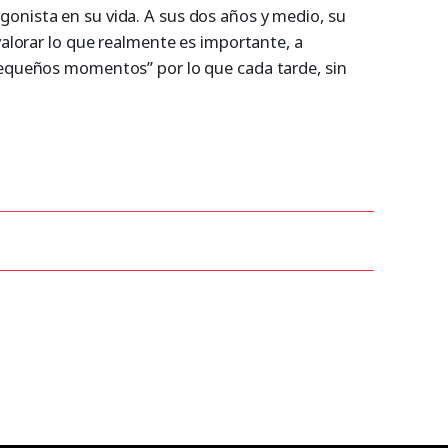
onista en su vida. A sus dos años y medio, su
“valorar lo que realmente es importante, a
pequeños momentos” por lo que cada tarde, sin