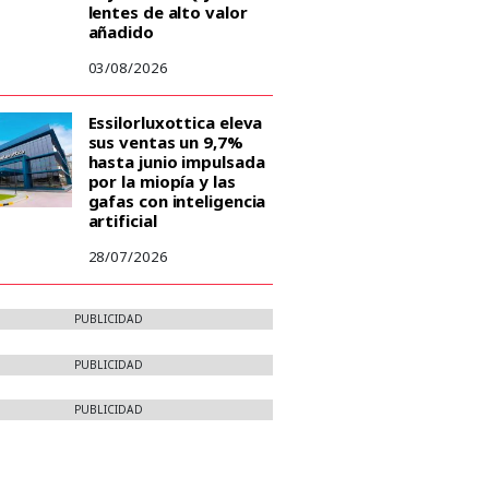
lentes de alto valor
añadido
03/08/2026
Essilorluxottica eleva
sus ventas un 9,7%
hasta junio impulsada
por la miopía y las
gafas con inteligencia
artificial
28/07/2026
PUBLICIDAD
PUBLICIDAD
PUBLICIDAD