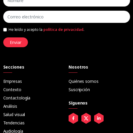
He leído y acepto la
política de privacidad
.
Enviar
Secciones
Nosotros
Empresas
Quiénes somos
Contexto
Suscripción
Contactología
Síguenos
Análisis
Salud visual
Tendencias
Audiología