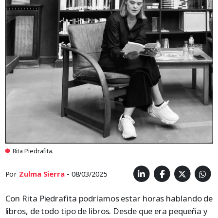
Rita Piedrafita.
Por
Zulma Sierra
- 08/03/2025
Con Rita Piedrafita podríamos estar horas hablando de
libros, de todo tipo de libros. Desde que era pequeña y