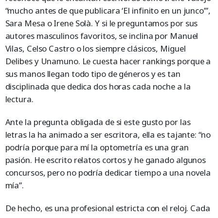
“mucho antes de que publicara ‘El infinito en un junco’”,
Sara Mesa o Irene Solà. Y si le preguntamos por sus
autores masculinos favoritos, se inclina por Manuel
Vilas, Celso Castro o los siempre clásicos, Miguel
Delibes y Unamuno. Le cuesta hacer rankings porque a
sus manos llegan todo tipo de géneros y es tan
disciplinada que dedica dos horas cada noche a la
lectura.
Ante la pregunta obligada de si este gusto por las
letras la ha animado a ser escritora, ella es tajante: “no
podría porque para mí la optometría es una gran
pasión. He escrito relatos cortos y he ganado algunos
concursos, pero no podría dedicar tiempo a una novela
mía”.
De hecho, es una profesional estricta con el reloj. Cada