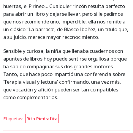
huertas, el Pirineo… Cualquier rincón resulta perfecto
para abrir un libro y dejarse llevar, pero si le pedimos
que nos recomiende uno, imperdible, ella nos remite a
un clásico: ‘La barraca’, de Blasco Ibañez, un título que,
a su juicio, merece mayor reconocimiento.
Sensible y curiosa, la niña que llenaba cuadernos con
apuntes de libros hoy puede sentirse orgullosa porque
ha sabido compaginar sus dos grandes motores.
Tanto, que hace poco impartió una conferencia sobre
‘Terapia visual y lectura’ confirmando, una vez más,
que vocación y afición pueden ser tan compatibles
como complementarias.
Etiquetas:
Rita Piedrafita