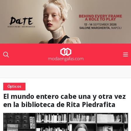
Ópticos
El mundo entero cabe una y otra vez
en la biblioteca de Rita Piedrafita