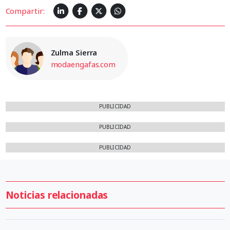
Compartir:
Zulma Sierra
modaengafas.com
PUBLICIDAD
PUBLICIDAD
PUBLICIDAD
Noticias relacionadas