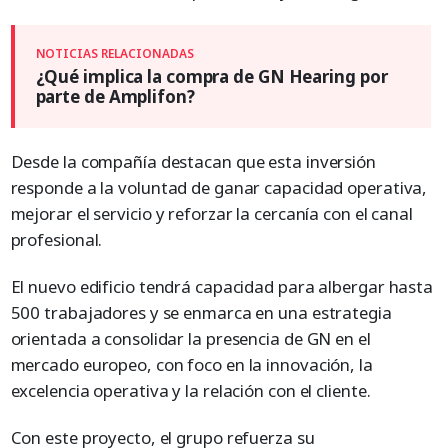
¿Qué implica la compra de GN Hearing por
parte de Amplifon?
Desde la compañía destacan que esta inversión
responde a la voluntad de ganar capacidad operativa,
mejorar el servicio y reforzar la cercanía con el canal
profesional.
El nuevo edificio tendrá capacidad para albergar hasta
500 trabajadores y se enmarca en una estrategia
orientada a consolidar la presencia de GN en el
mercado europeo, con foco en la innovación, la
excelencia operativa y la relación con el cliente.
Con este proyecto, el grupo refuerza su