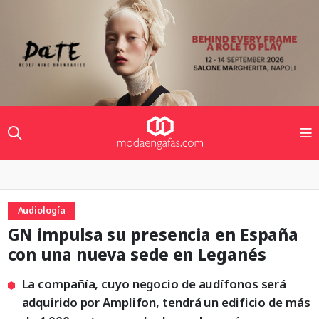
Audiología
GN impulsa su presencia en España
con una nueva sede en Leganés
La compañía, cuyo negocio de audífonos será
adquirido por Amplifon, tendrá un edificio de más