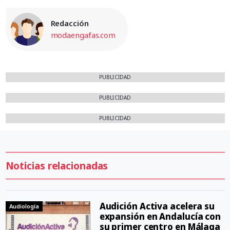
Redacción
modaengafas.com
PUBLICIDAD
PUBLICIDAD
PUBLICIDAD
Noticias relacionadas
Audición Activa acelera su
Audiología
expansión en Andalucía con
su primer centro en Málaga