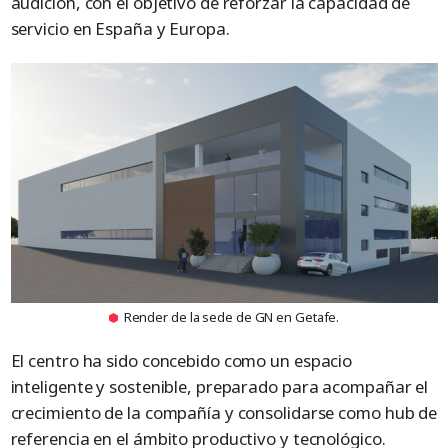
audición, con el objetivo de reforzar la capacidad de
servicio en España y Europa.
Render de la sede de GN en Getafe.
El centro ha sido concebido como un espacio
inteligente y sostenible, preparado para acompañar el
crecimiento de la compañía y consolidarse como hub de
referencia en el ámbito productivo y tecnológico.