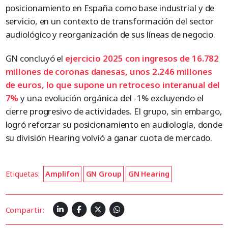
posicionamiento en España como base industrial y de
servicio, en un contexto de transformación del sector
audiológico y reorganización de sus líneas de negocio.
GN concluyó el
ejercicio 2025 con ingresos de 16.782
millone
s
de coronas danesas, unos 2.246 millones
de euros, lo que supone un retroceso interanual del
7%
y una evolución orgánica del -1% excluyendo el
cierre progresivo de actividades. El grupo, sin embargo,
logró reforzar su posicionamiento en audiología, donde
su división Hearing volvió a ganar cuota de mercado.
Etiquetas:
Amplifon
GN Group
GN Hearing
Compartir: