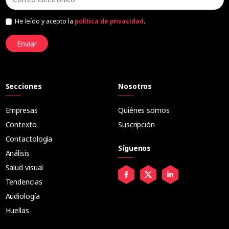
He leído y acepto la
política de privacidad
.
Enviar
Secciones
Nosotros
Empresas
Quiénes somos
Contexto
Suscripción
Contactología
Síguenos
Análisis
Salud visual
Tendencias
Audiología
Huellas