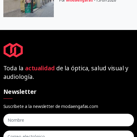
Por
Modaengafas
- 15/07/2026
Toda la
actualidad
de la óptica, salud visual y
audiología.
Newsletter
Suscríbete a la newsletter de modaengafas.com