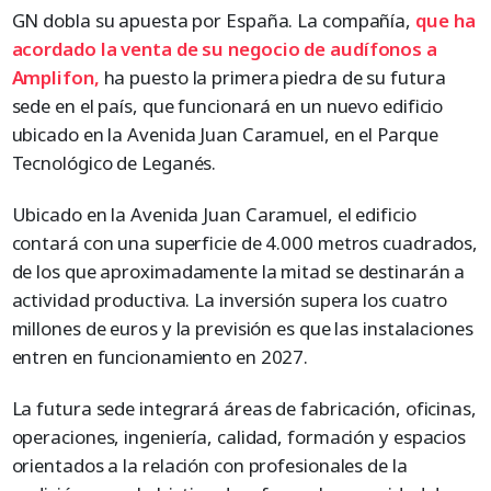
GN dobla su apuesta por España. La compañía,
que ha
acordado la venta
de
su negocio de audífonos a
Amplifon,
ha puesto la primera piedra de su futura
sede en el país, que funcionará en un nuevo edificio
ubicado en la Avenida Juan Caramuel, en el Parque
Tecnológico de Leganés.
Ubicado en la Avenida Juan Caramuel, el edificio
contará con una superficie de 4.000 metros cuadrados,
de los que aproximadamente la mitad se destinarán a
actividad productiva. La inversión supera los cuatro
millones de euros y la previsión es que las instalaciones
entren en funcionamiento en 2027.
La futura sede integrará áreas de fabricación, oficinas,
operaciones, ingeniería, calidad, formación y espacios
orientados a la relación con profesionales de la