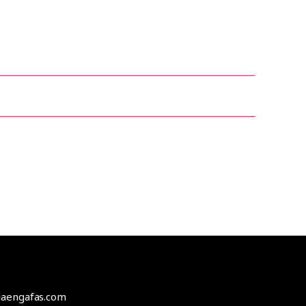
odaengafas.com