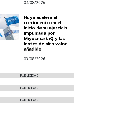
04/08/2026
Hoya acelera el
crecimiento en el
inicio de su ejercicio
impulsada por
Miyosmart iQ y las
lentes de alto valor
añadido
03/08/2026
PUBLICIDAD
PUBLICIDAD
PUBLICIDAD