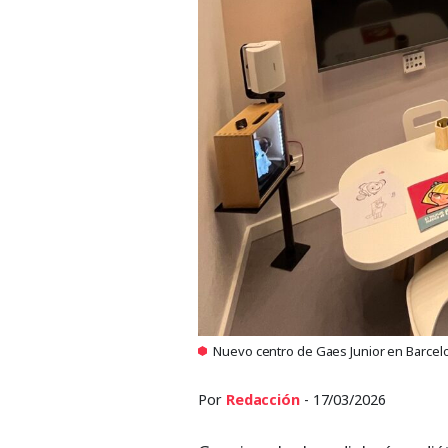
Nuevo centro de Gaes Junior en Barcel
Por
Redacción
- 17/03/2026