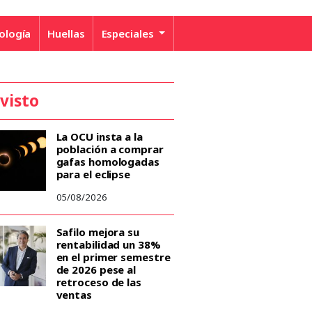
ología
Huellas
Especiales
 visto
La OCU insta a la
población a comprar
gafas homologadas
para el eclipse
05/08/2026
Safilo mejora su
rentabilidad un 38%
en el primer semestre
de 2026 pese al
retroceso de las
ventas