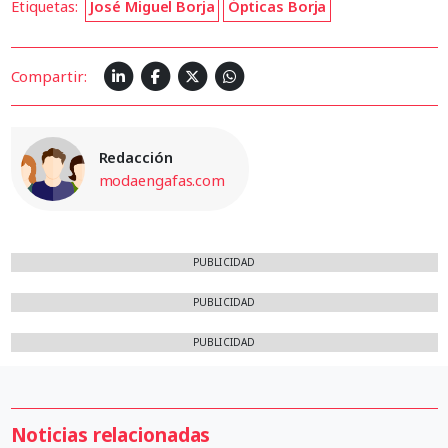
Etiquetas:
José Miguel Borja
Ópticas Borja
Compartir:
Redacción
modaengafas.com
PUBLICIDAD
PUBLICIDAD
PUBLICIDAD
Noticias relacionadas