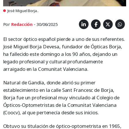
José Miguel Borja..
Por
Redacción
- 30/06/2025
El sector óptico español pierde a uno de sus referentes.
José Miguel Borja Devesa, fundador de Ópticas Borja,
ha fallecido este domingo a los 90 años, dejando un
legado profesional y cultural profundamente
arraigado en la Comunitat Valenciana.
Natural de Gandía, donde abrió su primer
establecimiento en la calle Sant Francesc de Borja,
Borja fue un profesional muy vinculado al Colegio de
Ópticos-Optometristas de la Comunitat Valenciana
(Coocv), al que pertenecía desde sus inicios.
Obtuvo su titulación de óptico-optometrista en 1965,