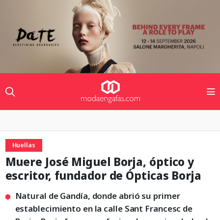
Huellas
Muere José Miguel Borja, óptico y
escritor, fundador de Ópticas Borja
Natural de Gandía, donde abrió su primer
establecimiento en la calle Sant Francesc de