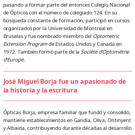
pasando a formar parte del entonces Colegio Nacional
de Ópticos con el número de colegiado 124. En su
búsqueda constante de formación, participó en cursos
organizados por la Universidad de Montreal en
Bruselas y fue nombrado miembro del
Optometric
Extension Program
de Estados Unidos y Canadá en
1972. También formó parte de la
Société d’Optométrie
d’Europe.
José Miguel Borja fue un apasionado de
la historia y la escritura
Ópticas Borja, empresa familiar que fundó y consolidó,
mantiene establecimientos en Gandía, Oliva, Ontinyent
y Albaida, contribuyendo durante décadas al desarrollo