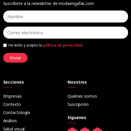
Suscríbete a la newsletter de modaengafas.com
He leído y acepto la
política de privacidad
.
Enviar
Secciones
Nosotros
Empresas
Quiénes somos
Contexto
Suscripción
Contactología
Síguenos
Análisis
Salud visual