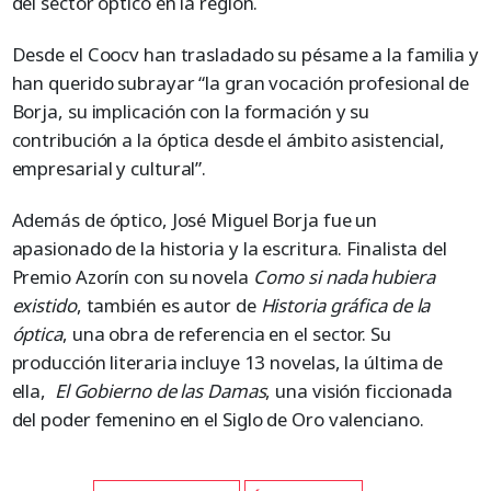
del sector óptico en la región.
Desde el Coocv han trasladado su pésame a la familia y
han querido subrayar “la gran vocación profesional de
Borja, su implicación con la formación y su
contribución a la óptica desde el ámbito asistencial,
empresarial y cultural”.
Además de óptico, José Miguel Borja fue un
apasionado de la historia y la escritura. Finalista del
Premio Azorín con su novela
Como si nada hubiera
existido
, también es autor de
Historia gráfica de la
óptica
, una obra de referencia en el sector. Su
producción literaria incluye 13 novelas, la última de
ella,
El Gobierno de las Damas
, una visión ficcionada
del poder femenino en el Siglo de Oro valenciano.