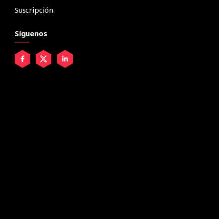
Suscripción
Síguenos