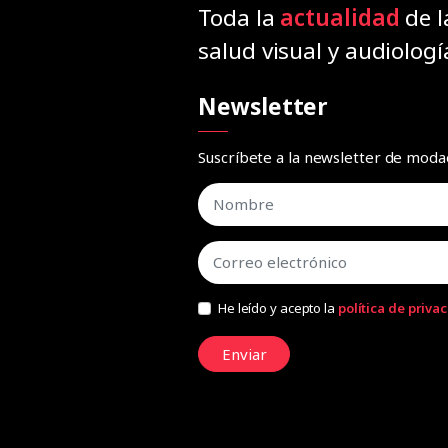
Toda la
actualidad
de l
salud visual y audiologí
Newsletter
Suscríbete a la newsletter de mod
He leído y acepto la
política de priva
Enviar